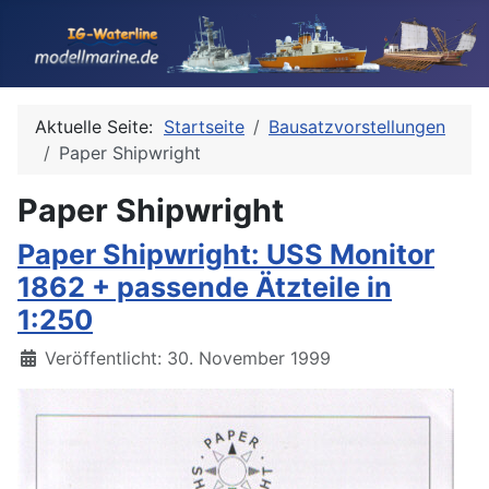
Aktuelle Seite:
Startseite
Bausatzvorstellungen
Paper Shipwright
Paper Shipwright
Paper Shipwright: USS Monitor
1862 + passende Ätzteile in
1:250
Details
Veröffentlicht: 30. November 1999