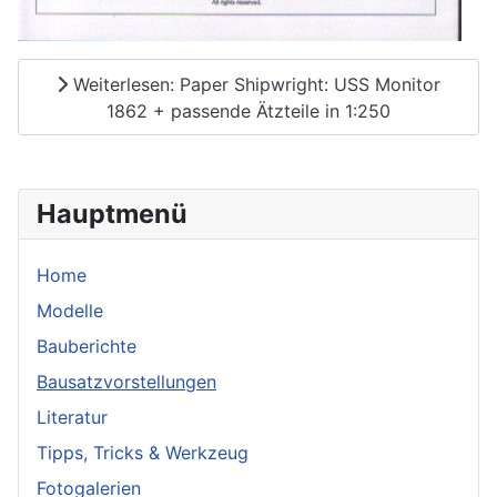
Weiterlesen: Paper Shipwright: USS Monitor
1862 + passende Ätzteile in 1:250
Hauptmenü
Home
Modelle
Bauberichte
Bausatzvorstellungen
Literatur
Tipps, Tricks & Werkzeug
Fotogalerien