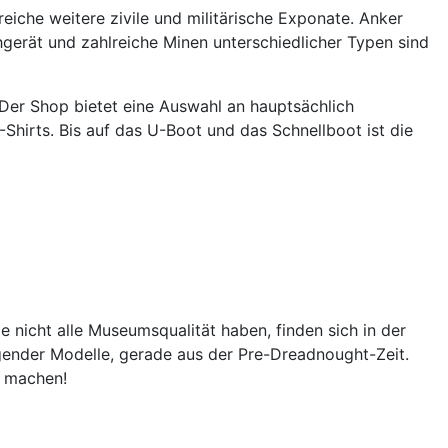
iche weitere zivile und militärische Exponate. Anker
rät und zahlreiche Minen unterschiedlicher Typen sind
er Shop bietet eine Auswahl an hauptsächlich
Shirts. Bis auf das U-Boot und das Schnellboot ist die
nicht alle Museumsqualität haben, finden sich in der
ender Modelle, gerade aus der Pre-Dreadnought-Zeit.
h machen!