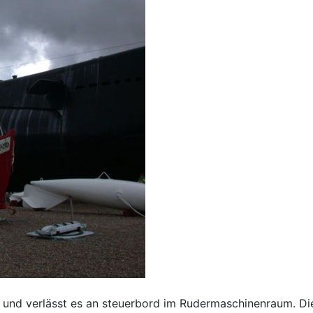
nd verlässt es an steuerbord im Rudermaschinenraum. Die 