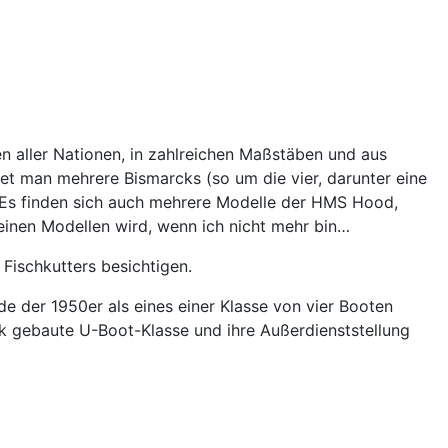
 aller Nationen, in zahlreichen Maßstäben und aus
et man mehrere Bismarcks (so um die vier, darunter eine
 Es finden sich auch mehrere Modelle der HMS Hood,
einen Modellen wird, wenn ich nicht mehr bin…
Fischkutters besichtigen.
 der 1950er als eines einer Klasse von vier Booten
rk gebaute U-Boot-Klasse und ihre Außerdienststellung