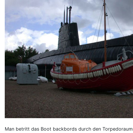
Man betritt das Boot backbords durch den Torpedoraum u