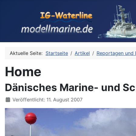
Aktuelle Seite:
Startseite
Artikel
Reportagen und 
Home
Dänisches Marine- und Sc
Details
Veröffentlicht: 11. August 2007