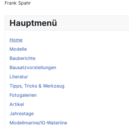
Frank Spahr
Hauptmenü
Home
Modelle
Bauberichte
Bausatzvorstellungen
Literatur
Tipps, Tricks & Werkzeug
Fotogalerien
Artikel
Jahrestage
Modellmarine/IG-Waterline