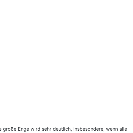
große Enge wird sehr deutlich, insbesondere, wenn alle