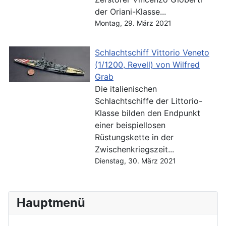
der Oriani-Klasse...
Montag, 29. März 2021
Schlachtschiff Vittorio Veneto
(1/1200, Revell) von Wilfred
Grab
Die italienischen
Schlachtschiffe der Littorio-
Klasse bilden den Endpunkt
einer beispiellosen
Rüstungskette in der
Zwischenkriegszeit...
Dienstag, 30. März 2021
Hauptmenü