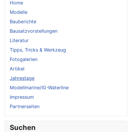
Home
Modelle
Bauberichte
Bausatzvorstellungen
Literatur
Tipps, Tricks & Werkzeug
Fotogalerien
Artikel
Jahrestage
Modellmarine/IG-Waterline
Impressum
Partnerseiten
Suchen