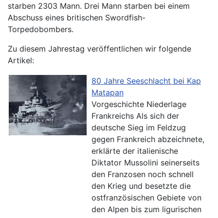
starben 2303 Mann. Drei Mann starben bei einem
Abschuss eines britischen Swordfish-
Torpedobombers.
Zu diesem Jahrestag veröffentlichen wir folgende
Artikel:
80 Jahre Seeschlacht bei Kap
Matapan
Vorgeschichte Niederlage
Frankreichs Als sich der
deutsche Sieg im Feldzug
gegen Frankreich abzeichnete,
erklärte der italienische
Diktator Mussolini seinerseits
den Franzosen noch schnell
den Krieg und besetzte die
ostfranzösischen Gebiete von
den Alpen bis zum ligurischen