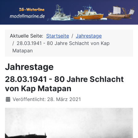
Aktuelle Seite:
Startseite
Jahrestage
28.03.1941 - 80 Jahre Schlacht von Kap
Matapan
Jahrestage
28.03.1941 - 80 Jahre Schlacht
von Kap Matapan
Details
Veröffentlicht: 28. März 2021