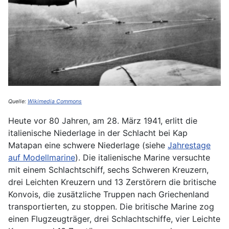
Quelle:
Wikimedia Commons
Heute vor 80 Jahren, am 28. März 1941, erlitt die
italienische Niederlage in der Schlacht bei Kap
Matapan eine schwere Niederlage (siehe
Jahrestage
auf Modellmarine
). Die italienische Marine versuchte
mit einem Schlachtschiff, sechs Schweren Kreuzern,
drei Leichten Kreuzern und 13 Zerstörern die britische
Konvois, die zusätzliche Truppen nach Griechenland
transportierten, zu stoppen. Die britische Marine zog
einen Flugzeugträger, drei Schlachtschiffe, vier Leichte