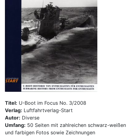
Titel:
U-Boot im Focus No. 3/2008
Verlag:
Luftfahrtverlag-Start
Autor:
Diverse
Umfang:
50 Seiten mit zahlreichen schwarz-weißen
und farbigen Fotos sowie Zeichnungen