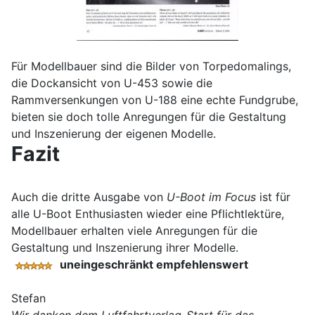
Für Modellbauer sind die Bilder von Torpedomalings,
die Dockansicht von U-453 sowie die
Rammversenkungen von U-188 eine echte Fundgrube,
bieten sie doch tolle Anregungen für die Gestaltung
und Inszenierung der eigenen Modelle.
Fazit
Auch die dritte Ausgabe von
U-Boot im Focus
ist für
alle U-Boot Enthusiasten wieder eine Pflichtlektüre,
Modellbauer erhalten viele Anregungen für die
Gestaltung und Inszenierung ihrer Modelle.
uneingeschränkt empfehlenswert
Stefan