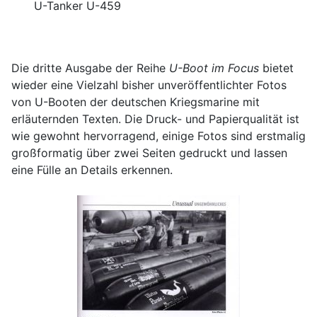
U-Tanker U-459
Die dritte Ausgabe der Reihe
U-Boot im Focus
bietet
wieder eine Vielzahl bisher unveröffentlichter Fotos
von U-Booten der deutschen Kriegsmarine mit
erläuternden Texten. Die Druck- und Papierqualität ist
wie gewohnt hervorragend, einige Fotos sind erstmalig
großformatig über zwei Seiten gedruckt und lassen
eine Fülle an Details erkennen.