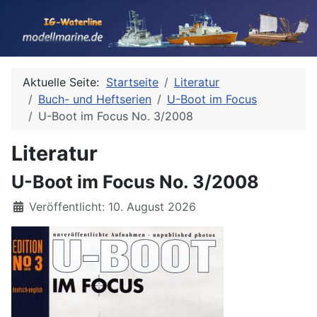
Aktuelle Seite:
Startseite
Literatur
Buch- und Heftserien
U-Boot im Focus
U-Boot im Focus No. 3/2008
Literatur
U-Boot im Focus No. 3/2008
Details
Veröffentlicht: 10. August 2026