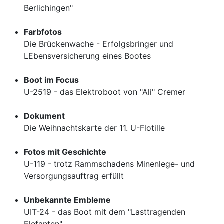
Berlichingen"
Farbfotos
Die Brückenwache - Erfolgsbringer und
LEbensversicherung eines Bootes
Boot im Focus
U-2519 - das Elektroboot von "Ali" Cremer
Dokument
Die Weihnachtskarte der 11. U-Flotille
Fotos mit Geschichte
U-119 - trotz Rammschadens Minenlege- und
Versorgungsauftrag erfüllt
Unbekannte Embleme
UIT-24 - das Boot mit dem "Lasttragenden