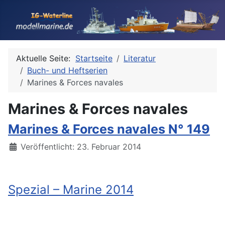
Aktuelle Seite:
Startseite
Literatur
Buch- und Heftserien
Marines & Forces navales
Marines & Forces navales
Marines & Forces navales N° 149
Details
Veröffentlicht: 23. Februar 2014
Spezial – Marine 2014