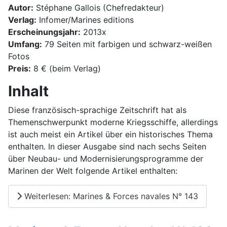
Autor:
Stéphane Gallois (Chefredakteur)
Verlag:
Infomer/Marines editions
Erscheinungsjahr:
2013x
Umfang:
79 Seiten mit farbigen und schwarz-weißen
Fotos
Preis:
8 € (beim Verlag)
Inhalt
Diese französisch-sprachige Zeitschrift hat als
Themenschwerpunkt moderne Kriegsschiffe, allerdings
ist auch meist ein Artikel über ein historisches Thema
enthalten. In dieser Ausgabe sind nach sechs Seiten
über Neubau- und Modernisierungsprogramme der
Marinen der Welt folgende Artikel enthalten:
Weiterlesen: Marines & Forces navales N° 143