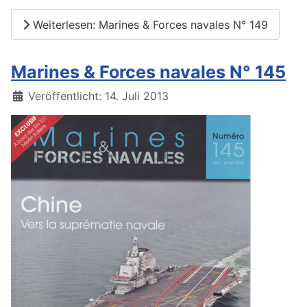
Weiterlesen: Marines & Forces navales N° 149
Marines & Forces navales N° 145
Details
Veröffentlicht: 14. Juli 2013