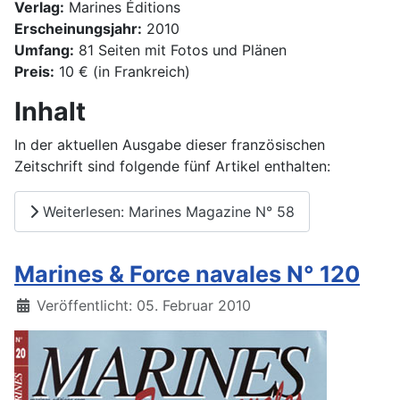
Verlag:
Marines Éditions
Erscheinungsjahr:
2010
Umfang:
81 Seiten mit Fotos und Plänen
Preis:
10 € (in Frankreich)
Inhalt
In der aktuellen Ausgabe dieser französischen
Zeitschrift sind folgende fünf Artikel enthalten:
Weiterlesen: Marines Magazine N° 58
Marines & Force navales N° 120
Details
Veröffentlicht: 05. Februar 2010