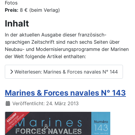
Fotos
Preis:
8 € (beim Verlag)
Inhalt
In der aktuellen Ausgabe dieser französisch-
sprachigen Zeitschrift sind nach sechs Seiten über
Neubau- und Modernisierungsprogramme der Marinen
der Welt folgende Artikel enthalten:
Weiterlesen: Marines & Forces navales N° 144
Marines & Forces navales N° 143
Details
Veröffentlicht: 24. März 2013