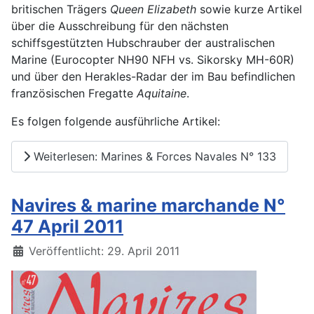
britischen Trägers
Queen Elizabeth
sowie kurze Artikel
über die Ausschreibung für den nächsten
schiffsgestützten Hubschrauber der australischen
Marine (Eurocopter NH90 NFH vs. Sikorsky MH-60R)
und über den Herakles-Radar der im Bau befindlichen
französischen Fregatte
Aquitaine
.
Es folgen folgende ausführliche Artikel:
Weiterlesen: Marines & Forces Navales N° 133
Navires & marine marchande N°
47 April 2011
Details
Veröffentlicht: 29. April 2011