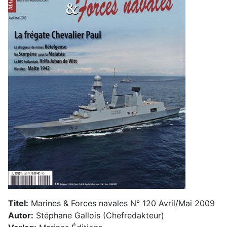
Titel:
Marines & Forces navales N° 120 Avril/Mai 2009
Autor:
Stéphane Gallois (Chefredakteur)