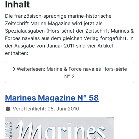
Inhalt
Die französisch-sprachige marine-historische
Zeitschrift Marine Magazine wird jetzt als
Spezialausgaben (Hors-série) der Zeitschrift Marines &
Forces navales aus dem gleichen Verlag fortgeführt. In
der Ausgabe von Januar 2011 sind vier Artikel
enthalten:
Weiterlesen: Marine & Force navales Hors-série
N° 2
Marines Magazine N° 58
Details
Veröffentlicht: 05. Juni 2010