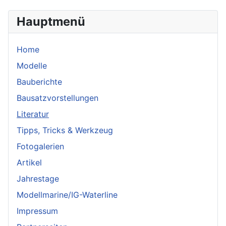
Hauptmenü
Home
Modelle
Bauberichte
Bausatzvorstellungen
Literatur
Tipps, Tricks & Werkzeug
Fotogalerien
Artikel
Jahrestage
Modellmarine/IG-Waterline
Impressum