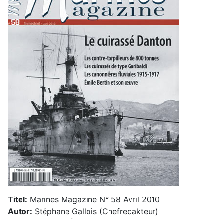
Titel:
Marines Magazine N° 58 Avril 2010
Autor:
Stéphane Gallois (Chefredakteur)