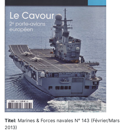
Titel:
Marines & Forces navales N° 143 (Février/Mars
2013)