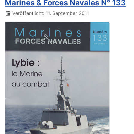
Marines & Forces Navales N° 133
Details
Veröffentlicht: 11. September 2011