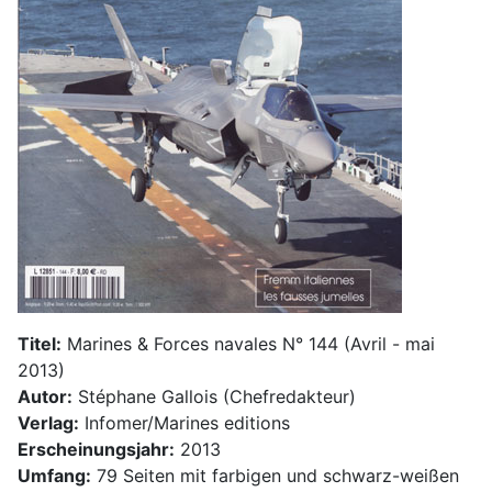
Titel:
Marines & Forces navales N° 144 (Avril - mai
2013)
Autor:
Stéphane Gallois (Chefredakteur)
Verlag:
Infomer/Marines editions
Erscheinungsjahr:
2013
Umfang:
79 Seiten mit farbigen und schwarz-weißen