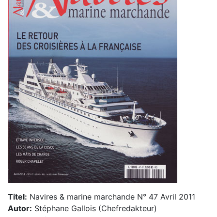
Titel:
Navires & marine marchande N° 47 Avril 2011
Autor:
Stéphane Gallois (Chefredakteur)