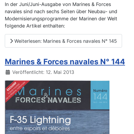
In der Juni/Juni-Ausgabe von Marines & Forces
navales sind nach sechs Seiten über Neubau- und
Modernisierungsprogramme der Marinen der Welt
folgende Artikel enthalten:
Weiterlesen: Marines & Forces navales N° 145
Marines & Forces navales N° 144
Details
Veröffentlicht: 12. Mai 2013