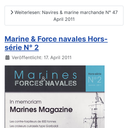
Weiterlesen: Navires & marine marchande N° 47
April 2011
Marine & Force navales Hors-
série N° 2
Details
Veröffentlicht: 17. April 2011