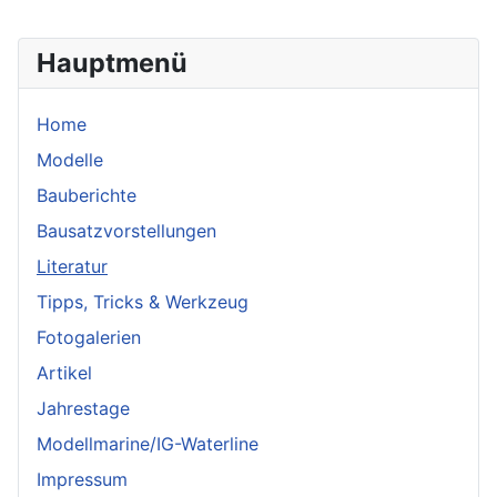
Hauptmenü
Home
Modelle
Bauberichte
Bausatzvorstellungen
Literatur
Tipps, Tricks & Werkzeug
Fotogalerien
Artikel
Jahrestage
Modellmarine/IG-Waterline
Impressum