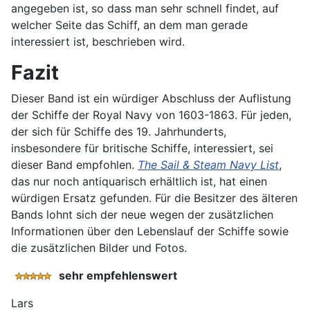
angegeben ist, so dass man sehr schnell findet, auf
welcher Seite das Schiff, an dem man gerade
interessiert ist, beschrieben wird.
Fazit
Dieser Band ist ein würdiger Abschluss der Auflistung
der Schiffe der Royal Navy von 1603-1863. Für jeden,
der sich für Schiffe des 19. Jahrhunderts,
insbesondere für britische Schiffe, interessiert, sei
dieser Band empfohlen.
The Sail & Steam Navy List
,
das nur noch antiquarisch erhältlich ist, hat einen
würdigen Ersatz gefunden. Für die Besitzer des älteren
Bands lohnt sich der neue wegen der zusätzlichen
Informationen über den Lebenslauf der Schiffe sowie
die zusätzlichen Bilder und Fotos.
sehr empfehlenswert
Lars