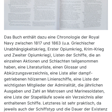
Das Buch enthält dazu eine Chronologie der Royal
Navy zwischen 1817 und 1863 (u.a. Griechischer
Unabhängigkeitskrieg, Erster Opiumkrieg, Krim-Krieg
und Zweiter Opiumkrieg), Listen der Schiffe, die an
einzelnen Aktionen und Schlachten teilgenommen
haben, eine Literaturliste, einen Glossar und
Abkürzungsverzeichnis, eine Liste aller dampf-
getriebenen hölzernen Linienschiffe, eine Liste der
wichtigsten Mitglieder der Admiralität, die jährlichen
Ausgaben und Zahl an Matrosen und Marinesoldaten,
eine Liste der Stapelläufe sowie ein Verzeichnis aller
enthaltenen Schiffe. Letzteres ist sehr praktisch, da
jeweils auch der Schiffstyp und die Dauer der Existenz