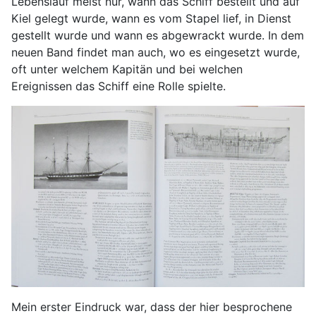
Lebenslauf meist nur, wann das Schiff bestellt und auf
Kiel gelegt wurde, wann es vom Stapel lief, in Dienst
gestellt wurde und wann es abgewrackt wurde. In dem
neuen Band findet man auch, wo es eingesetzt wurde,
oft unter welchem Kapitän und bei welchen
Ereignissen das Schiff eine Rolle spielte.
Mein erster Eindruck war, dass der hier besprochene