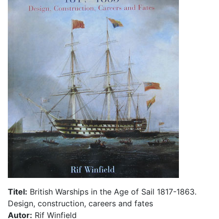
Titel:
British Warships in the Age of Sail 1817-1863.
Design, construction, careers and fates
Autor:
Rif Winfield