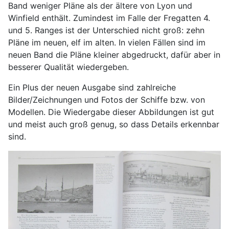
Band weniger Pläne als der ältere von Lyon und
Winfield enthält. Zumindest im Falle der Fregatten 4.
und 5. Ranges ist der Unterschied nicht groß: zehn
Pläne im neuen, elf im alten. In vielen Fällen sind im
neuen Band die Pläne kleiner abgedruckt, dafür aber in
besserer Qualität wiedergeben.
Ein Plus der neuen Ausgabe sind zahlreiche
Bilder/Zeichnungen und Fotos der Schiffe bzw. von
Modellen. Die Wiedergabe dieser Abbildungen ist gut
und meist auch groß genug, so dass Details erkennbar
sind.