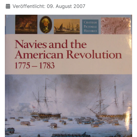
Details
Veröffentlicht: 09. August 2007