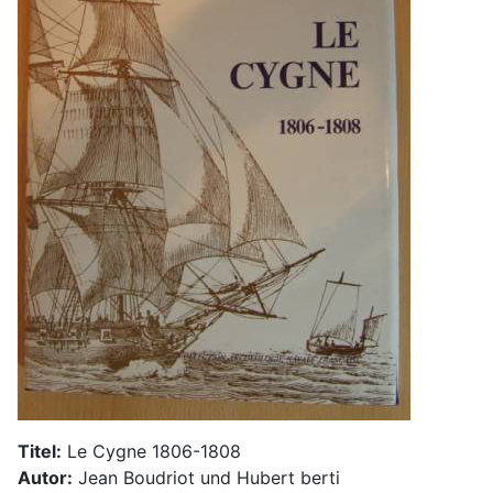
Titel:
Le Cygne 1806-1808
Autor:
Jean Boudriot und Hubert berti