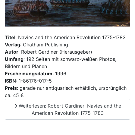
Titel
: Navies and the American Revolution 1775-1783
Verlag
: Chatham Publishing
Autor
: Robert Gardiner (Herausgeber)
Umfang
: 192 Seiten mit schwarz-weißen Photos,
Bildern und Plänen
Erscheinungsdatum
: 1996
ISBN
: 1-86176-017-5
Preis
: gerade nur antiquarisch erhältlich, ursprünglich
ca. 45 €
Weiterlesen: Robert Gardiner: Navies and the
American Revolution 1775-1783