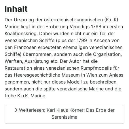
Inhalt
Der Ursprung der österreichisch-ungarischen (K.u.K)
Marine liegt in der Eroberung Venedigs 1798 im ersten
Koalitionskrieg. Dabei wurden nicht nur ein Teil der
venezianischen Schiffe (plus der 1799 in Ancona von
den Franzosen erbeuteten ehemaligen venezianischen
Schiffe) übernommen, sondern auch die Organisation,
Werften, Ausrüstung etc. Der Autor hat die
Restauration eines venezianischen Rumpfmodells für
das Heeresgeschichtliche Museum in Wien zum Anlass
genommen, nicht nur dieses Modell zu beschreiben,
sondern auch die späte venezianische Marine und die
frühe K.u.K. Marine.
Weiterlesen: Karl Klaus Körner: Das Erbe der
Serenissima