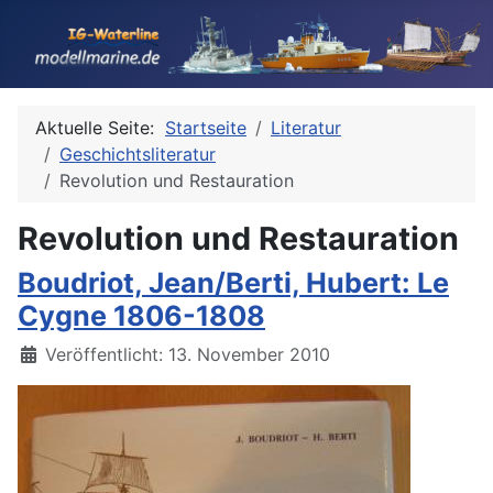
Aktuelle Seite:
Startseite
Literatur
Geschichtsliteratur
Revolution und Restauration
Revolution und Restauration
Boudriot, Jean/Berti, Hubert: Le
Cygne 1806-1808
Details
Veröffentlicht: 13. November 2010