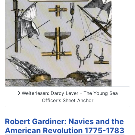
Weiterlesen: Darcy Lever - The Young Sea
Officer's Sheet Anchor
Robert Gardiner: Navies and the
American Revolution 1775-1783