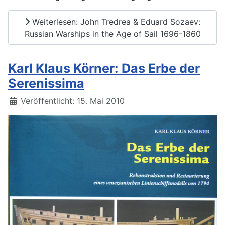
Weiterlesen: John Tredrea & Eduard Sozaev:
Russian Warships in the Age of Sail 1696-1860
Karl Klaus Körner: Das Erbe der
Serenissima
Details
Veröffentlicht: 15. Mai 2010