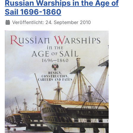
Russian Warships in the Age of
Sail 1696-1860
Details
Veröffentlicht: 24. September 2010