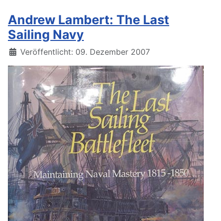
Andrew Lambert: The Last
Sailing Navy
Details
Veröffentlicht: 09. Dezember 2007