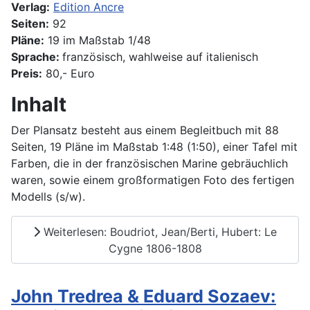
Verlag:
Edition Ancre
Seiten:
92
Pläne:
19 im Maßstab 1/48
Sprache:
französisch, wahlweise auf italienisch
Preis:
80,- Euro
Inhalt
Der Plansatz besteht aus einem Begleitbuch mit 88
Seiten, 19 Pläne im Maßstab 1:48 (1:50), einer Tafel mit
Farben, die in der französischen Marine gebräuchlich
waren, sowie einem großformatigen Foto des fertigen
Modells (s/w).
Weiterlesen: Boudriot, Jean/Berti, Hubert: Le
Cygne 1806-1808
John Tredrea & Eduard Sozaev: