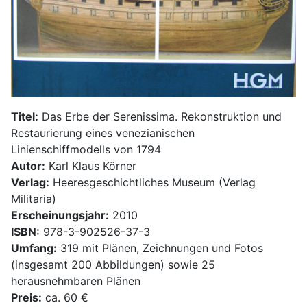
Titel:
Das Erbe der Serenissima. Rekonstruktion und
Restaurierung eines venezianischen
Linienschiffmodells von 1794
Autor:
Karl Klaus Körner
Verlag:
Heeresgeschichtliches Museum (Verlag
Militaria)
Erscheinungsjahr:
2010
ISBN:
978-3-902526-37-3
Umfang:
319 mit Plänen, Zeichnungen und Fotos
(insgesamt 200 Abbildungen) sowie 25
herausnehmbaren Plänen
Preis:
ca. 60 €