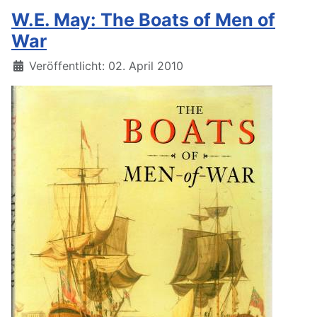
W.E. May: The Boats of Men of
War
Details
Veröffentlicht: 02. April 2010