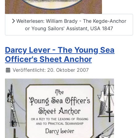
Weiterlesen: William Brady - The Kegde-Anchor
or Young Sailors' Assistant, USA 1847
Darcy Lever - The Young Sea
Officer's Sheet Anchor
Details
Veröffentlicht: 20. Oktober 2007