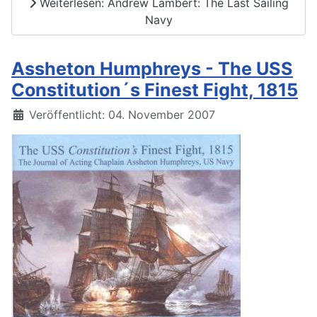
Weiterlesen: Andrew Lambert: The Last Sailing
Navy
Assheton Humphreys - The USS
Constitution´s Finest Fight, 1815
Details
Veröffentlicht: 04. November 2007