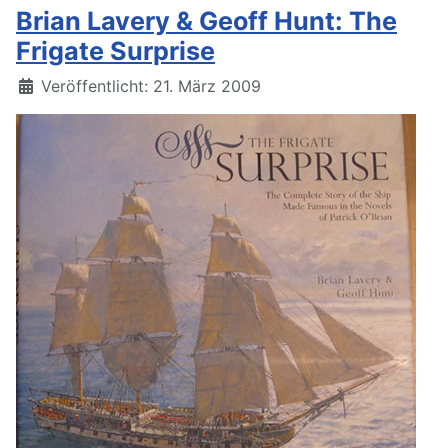
Brian Lavery & Geoff Hunt: The
Frigate Surprise
Details
Veröffentlicht: 21. März 2009