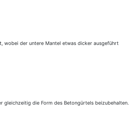
, wobei der untere Mantel etwas dicker ausgeführt
gleichzeitig die Form des Betongürtels beizubehalten.