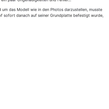
d um das Modell wie in den Photos darzustellen, musste
f sofort danach auf seiner Grundplatte befestigt wurde,