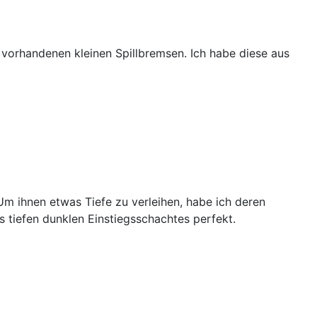
 vorhandenen kleinen Spillbremsen. Ich habe diese aus
Um ihnen etwas Tiefe zu verleihen, habe ich deren
s tiefen dunklen Einstiegsschachtes perfekt.