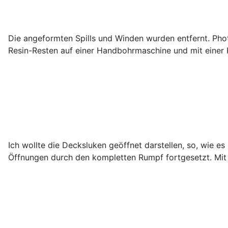
Die angeformten Spills und Winden wurden entfernt. Pho
Resin-Resten auf einer Handbohrmaschine und mit einer K
Ich wollte die Decksluken geöffnet darstellen, so, wie 
Öffnungen durch den kompletten Rumpf fortgesetzt. Mit d