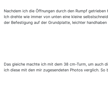
Nachdem ich die Öffnungen durch den Rumpf getrieben ha
Ich drehte wie immer von unten eine kleine selbstschne
der Befestigung auf der Grundplatte, leichter handhaben
Das gleiche machte ich mit dem 38 cm-Turm, um auch die
ich diese mit den mir zugesendeten Photos verglich. So 