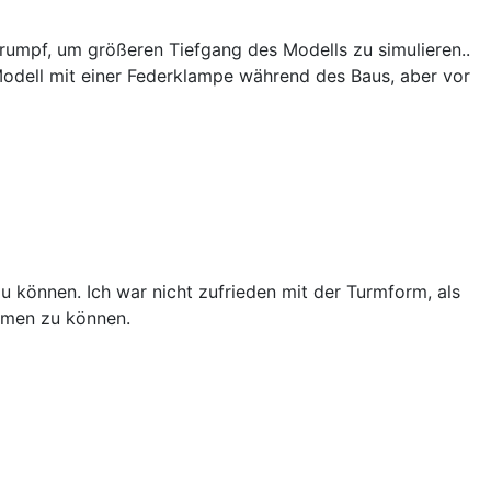
rumpf, um größeren Tiefgang des Modells zu simulieren..
Modell mit einer Federklampe während des Baus, aber vor
können. Ich war nicht zufrieden mit der Turmform, als
ormen zu können.