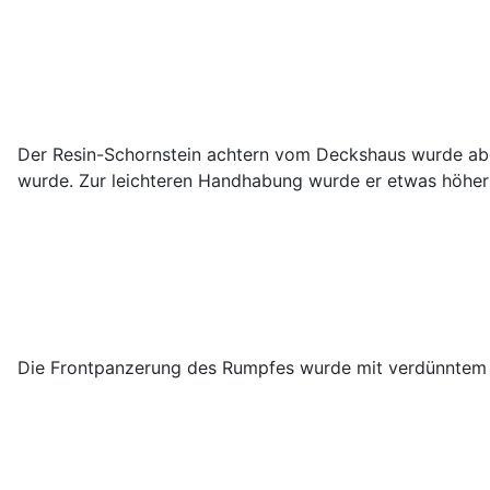
Der Resin-Schornstein achtern vom Deckshaus wurde abge
wurde. Zur leichteren Handhabung wurde er etwas höher
Die Frontpanzerung des Rumpfes wurde mit verdünntem We