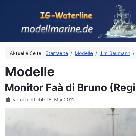
Aktuelle Seite:
Startseite
Modelle
Jim Baumann
Modelle
Monitor Faà di Bruno (Reg
Details
Veröffentlicht: 16. Mai 2011