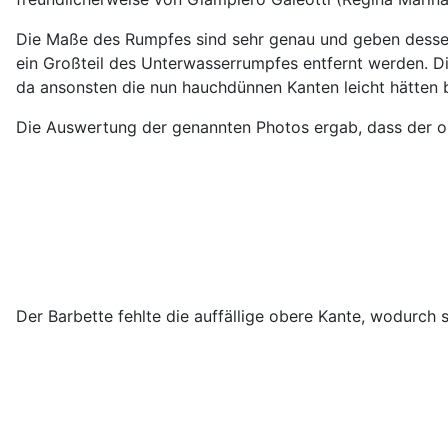
Die Maße des Rumpfes sind sehr genau und geben desse
ein Großteil des Unterwasserrumpfes entfernt werden. Di
da ansonsten die nun hauchdünnen Kanten leicht hätten
Die Auswertung der genannten Photos ergab, dass der ob
Der Barbette fehlte die auffällige obere Kante, wodurch si