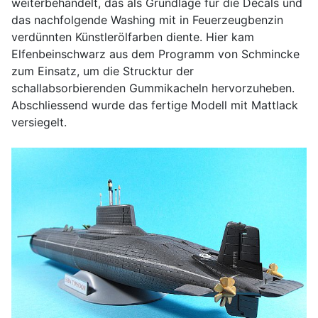
weiterbehandelt, das als Grundlage für die Decals und
das nachfolgende Washing mit in Feuerzeugbenzin
verdünnten Künstlerölfarben diente. Hier kam
Elfenbeinschwarz aus dem Programm von Schmincke
zum Einsatz, um die Strucktur der
schallabsorbierenden Gummikacheln hervorzuheben.
Abschliessend wurde das fertige Modell mit Mattlack
versiegelt.