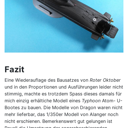
Fazit
Eine Wiederauflage des Bausatzes von
Roter Oktober
und in den Proportionen und Ausführungen leider nicht
stimmig, machte es trotzdem Spass dieses damals für
mich einzig erhältiche Modell eines
Typhoon
Atom- U-
Bootes zu bauen. Die Modelle von Dragon waren nicht
mehr lieferbar, das 1/350er Modell von Alanger noch
nicht erschienen. Bemerkenswert gut gelungen ist