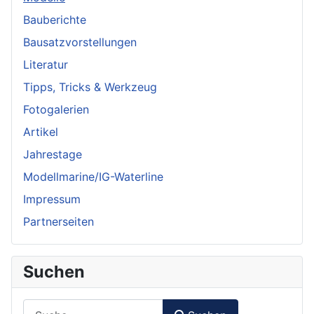
Bauberichte
Bausatzvorstellungen
Literatur
Tipps, Tricks & Werkzeug
Fotogalerien
Artikel
Jahrestage
Modellmarine/IG-Waterline
Impressum
Partnerseiten
Suchen
Suchen