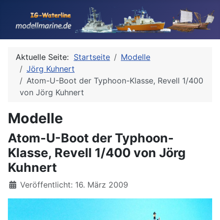
Aktuelle Seite:
Startseite
Modelle
Jörg Kuhnert
Atom-U-Boot der Typhoon-Klasse, Revell 1/400
von Jörg Kuhnert
Modelle
Atom-U-Boot der Typhoon-
Klasse, Revell 1/400 von Jörg
Kuhnert
Details
Veröffentlicht: 16. März 2009