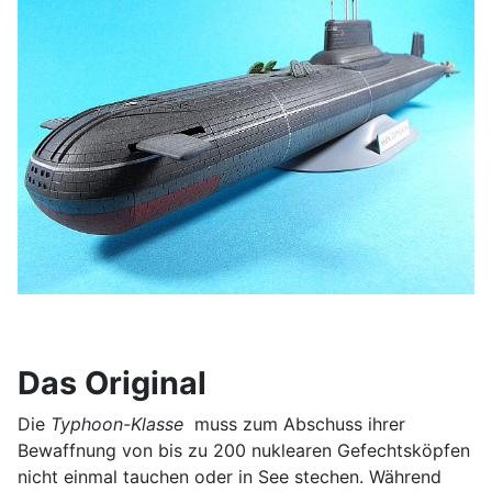
Das Original
Die
Typhoon-Klasse
muss zum Abschuss ihrer
Bewaffnung von bis zu 200 nuklearen Gefechtsköpfen
nicht einmal tauchen oder in See stechen. Während