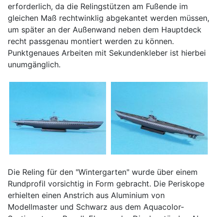
erforderlich, da die Relingstützen am Fußende im
gleichen Maß rechtwinklig abgekantet werden müssen,
um später an der Außenwand neben dem Hauptdeck
recht passgenau montiert werden zu können.
Punktgenaues Arbeiten mit Sekundenkleber ist hierbei
unumgänglich.
Die Reling für den "Wintergarten" wurde über einem
Rundprofil vorsichtig in Form gebracht. Die Periskope
erhielten einen Anstrich aus Aluminium von
Modellmaster und Schwarz aus dem Aquacolor-