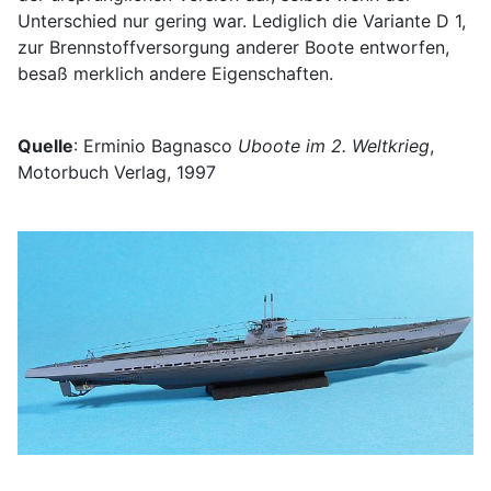
Unterschied nur gering war. Lediglich die Variante D 1,
zur Brennstoffversorgung anderer Boote entworfen,
besaß merklich andere Eigenschaften.
Quelle
: Erminio Bagnasco
Uboote im 2. Weltkrieg
,
Motorbuch Verlag, 1997