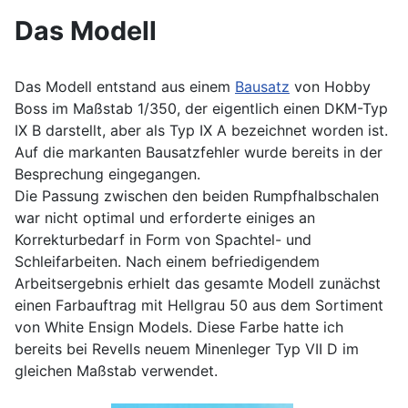
Das Modell
Das Modell entstand aus einem
Bausatz
von Hobby
Boss im Maßstab 1/350, der eigentlich einen DKM-Typ
IX B darstellt, aber als Typ IX A bezeichnet worden ist.
Auf die markanten Bausatzfehler wurde bereits in der
Besprechung eingegangen.
Die Passung zwischen den beiden Rumpfhalbschalen
war nicht optimal und erforderte einiges an
Korrekturbedarf in Form von Spachtel- und
Schleifarbeiten. Nach einem befriedigendem
Arbeitsergebnis erhielt das gesamte Modell zunächst
einen Farbauftrag mit Hellgrau 50 aus dem Sortiment
von White Ensign Models. Diese Farbe hatte ich
bereits bei Revells neuem Minenleger Typ VII D im
gleichen Maßstab verwendet.