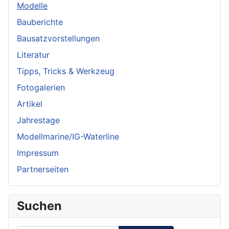
Modelle
Bauberichte
Bausatzvorstellungen
Literatur
Tipps, Tricks & Werkzeug
Fotogalerien
Artikel
Jahrestage
Modellmarine/IG-Waterline
Impressum
Partnerseiten
Suchen