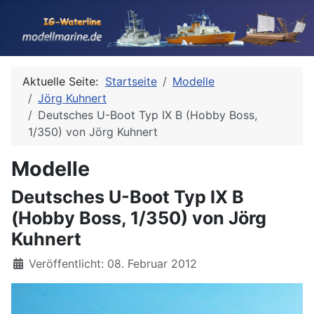
Aktuelle Seite:
Startseite
Modelle
Jörg Kuhnert
Deutsches U-Boot Typ IX B (Hobby Boss,
1/350) von Jörg Kuhnert
Modelle
Deutsches U-Boot Typ IX B
(Hobby Boss, 1/350) von Jörg
Kuhnert
Details
Veröffentlicht: 08. Februar 2012