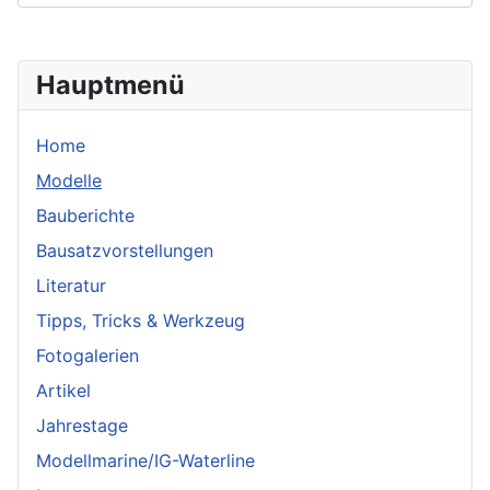
Hauptmenü
Home
Modelle
Bauberichte
Bausatzvorstellungen
Literatur
Tipps, Tricks & Werkzeug
Fotogalerien
Artikel
Jahrestage
Modellmarine/IG-Waterline