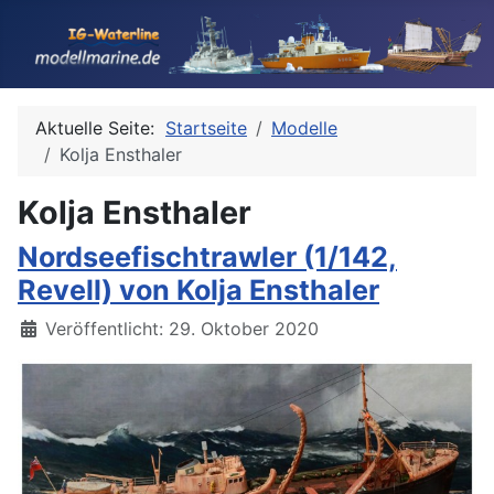
Aktuelle Seite:
Startseite
Modelle
Kolja Ensthaler
Kolja Ensthaler
Nordseefischtrawler (1/142,
Revell) von Kolja Ensthaler
Details
Veröffentlicht: 29. Oktober 2020