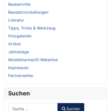
Bauberichte
Bausatzvorstellungen
Literatur
Tipps, Tricks & Werkzeug
Fotogalerien
Artikel
Jahrestage
Modellmarine/IG-Waterline
Impressum
Partnerseiten
Suchen
Suchen
Suchen