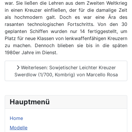
war. Sie ließen die Lehren aus dem Zweiten Weltkrieg
in einen Kreuzer einfließen, der für die damalige Zeit
als hochmodern galt. Doch es war eine Ära des
rasanten technologischen Fortschritts. Von den 30
geplanten Schiffen wurden nur 14 fertiggestellt, um
Platz für neue Klassen von lenkwaffenfähigen Kreuzern
zu machen. Dennoch blieben sie bis in die späten
1980er Jahre im Dienst.
Weiterlesen: Sowjetischer Leichter Kreuzer
Swerdlow (1/700, Kombrig) von Marcello Rosa
Hauptmenü
Home
Modelle