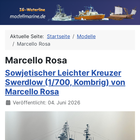
Aktuelle Seite:
Startseite
Modelle
Marcello Rosa
Marcello Rosa
Sowjetischer Leichter Kreuzer
Swerdlow (1/700, Kombrig) von
Marcello Rosa
Details
Veröffentlicht: 04. Juni 2026