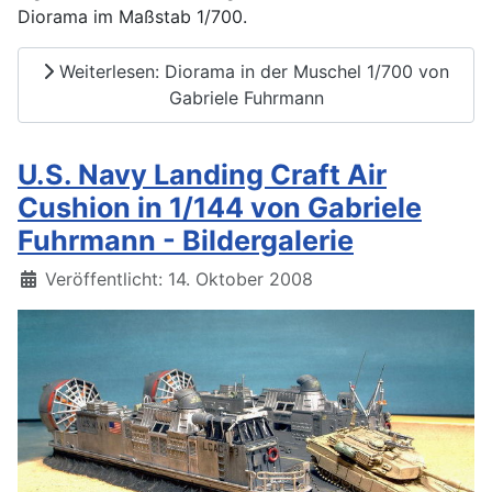
Diorama im Maßstab 1/700.
Weiterlesen: Diorama in der Muschel 1/700 von
Gabriele Fuhrmann
U.S. Navy Landing Craft Air
Cushion in 1/144 von Gabriele
Fuhrmann - Bildergalerie
Details
Veröffentlicht: 14. Oktober 2008