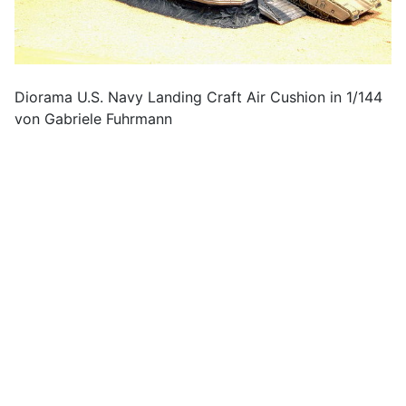
Diorama U.S. Navy Landing Craft Air Cushion in 1/144
von Gabriele Fuhrmann