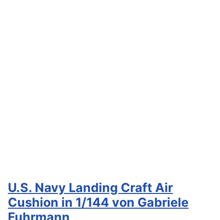
U.S. Navy Landing Craft Air
Cushion in 1/144 von Gabriele
Fuhrmann