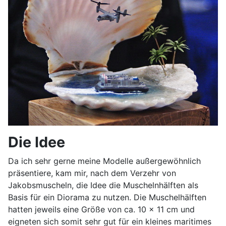
Die Idee
Da ich sehr gerne meine Modelle außergewöhnlich
präsentiere, kam mir, nach dem Verzehr von
Jakobsmuscheln, die Idee die Muschelnhälften als
Basis für ein Diorama zu nutzen. Die Muschelhälften
hatten jeweils eine Größe von ca. 10 x 11 cm und
eigneten sich somit sehr gut für ein kleines maritimes