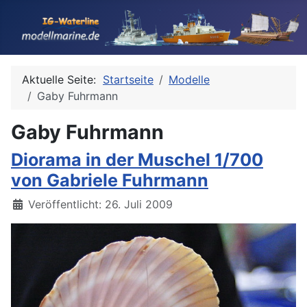
Aktuelle Seite:
Startseite
Modelle
Gaby Fuhrmann
Gaby Fuhrmann
Diorama in der Muschel 1/700
von Gabriele Fuhrmann
Details
Veröffentlicht: 26. Juli 2009