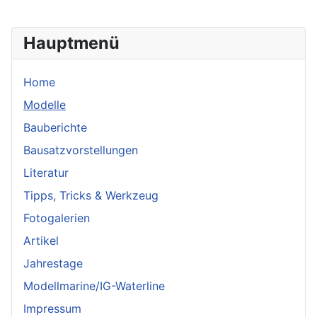
Hauptmenü
Home
Modelle
Bauberichte
Bausatzvorstellungen
Literatur
Tipps, Tricks & Werkzeug
Fotogalerien
Artikel
Jahrestage
Modellmarine/IG-Waterline
Impressum