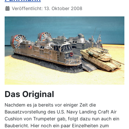
Details
Veröffentlicht: 13. Oktober 2008
Das Original
Nachdem es ja bereits vor einiger Zeit die
Bausatzvorstellung des U.S. Navy Landing Craft Air
Cushion von Trumpeter gab, folgt dazu nun auch ein
Baubericht. Hier noch ein paar Einzelheiten zum