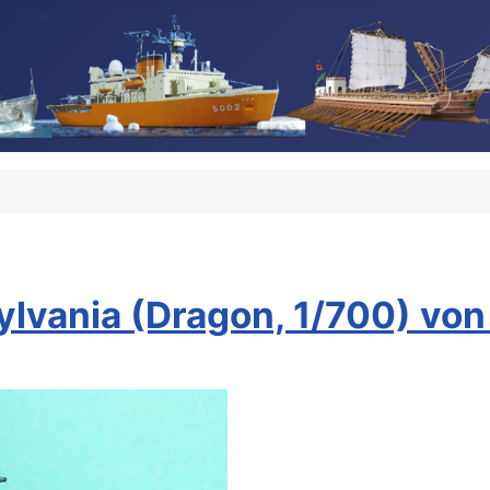
lvania (Dragon, 1/700) von