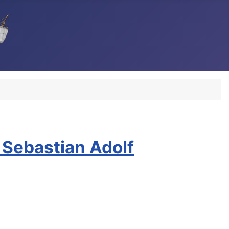
 Sebastian Adolf