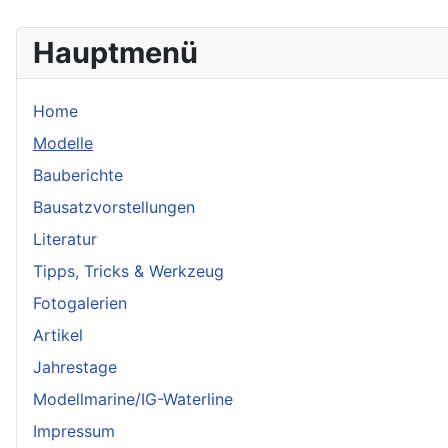
Hauptmenü
Home
Modelle
Bauberichte
Bausatzvorstellungen
Literatur
Tipps, Tricks & Werkzeug
Fotogalerien
Artikel
Jahrestage
Modellmarine/IG-Waterline
Impressum