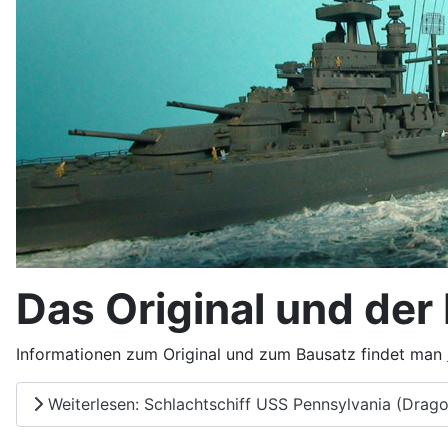
Das Original und der
Informationen zum Original und zum Bausatz findet man
Weiterlesen: Schlachtschiff USS Pennsylvania (Drago