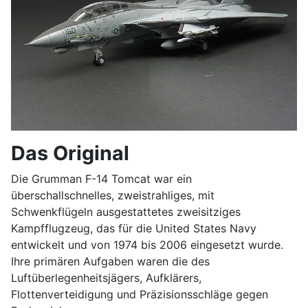
Das Original
Die Grumman F-14 Tomcat war ein
überschallschnelles, zweistrahliges, mit
Schwenkflügeln ausgestattetes zweisitziges
Kampfflugzeug, das für die United States Navy
entwickelt und von 1974 bis 2006 eingesetzt wurde.
Ihre primären Aufgaben waren die des
Luftüberlegenheitsjägers, Aufklärers,
Flottenverteidigung und Präzisionsschläge gegen