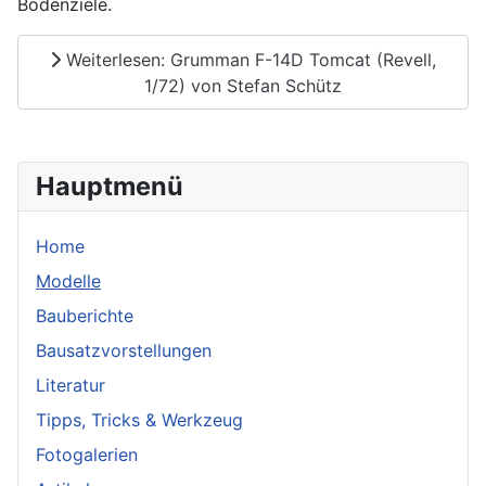
Bodenziele.
Weiterlesen: Grumman F-14D Tomcat (Revell,
1/72) von Stefan Schütz
Hauptmenü
Home
Modelle
Bauberichte
Bausatzvorstellungen
Literatur
Tipps, Tricks & Werkzeug
Fotogalerien