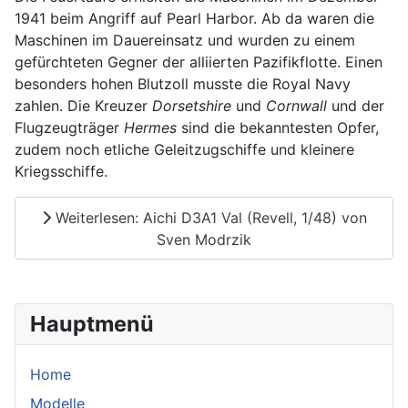
1941 beim Angriff auf Pearl Harbor. Ab da waren die
Maschinen im Dauereinsatz und wurden zu einem
gefürchteten Gegner der alliierten Pazifikflotte. Einen
besonders hohen Blutzoll musste die Royal Navy
zahlen. Die Kreuzer
Dorsetshire
und
Cornwall
und der
Flugzeugträger
Hermes
sind die bekanntesten Opfer,
zudem noch etliche Geleitzugschiffe und kleinere
Kriegsschiffe.
Weiterlesen: Aichi D3A1 Val (Revell, 1/48) von
Sven Modrzik
Hauptmenü
Home
Modelle