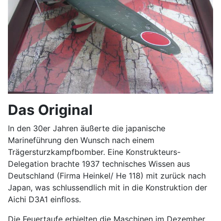
Das Original
In den 30er Jahren äußerte die japanische
Marineführung den Wunsch nach einem
Trägersturzkampfbomber. Eine Konstrukteurs-
Delegation brachte 1937 technisches Wissen aus
Deutschland (Firma Heinkel/ He 118) mit zurück nach
Japan, was schlussendlich mit in die Konstruktion der
Aichi D3A1 einfloss.
Die Feuertaufe erhielten die Maschinen im Dezember