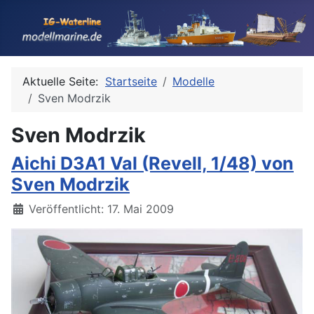
Aktuelle Seite:
Startseite
Modelle
Sven Modrzik
Sven Modrzik
Aichi D3A1 Val (Revell, 1/48) von
Sven Modrzik
Details
Veröffentlicht: 17. Mai 2009