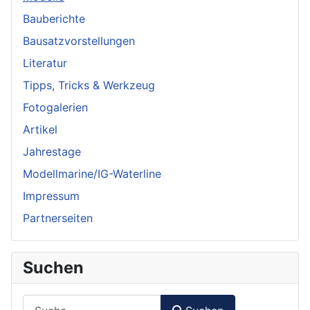
Bauberichte
Bausatzvorstellungen
Literatur
Tipps, Tricks & Werkzeug
Fotogalerien
Artikel
Jahrestage
Modellmarine/IG-Waterline
Impressum
Partnerseiten
Suchen
Suchen