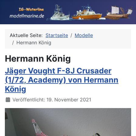
Aktuelle Seite:
Startseite
Modelle
Hermann König
Hermann König
Jäger Vought F-8J Crusader
(1/72, Academy) von Hermann
König
Details
Veröffentlicht: 19. November 2021