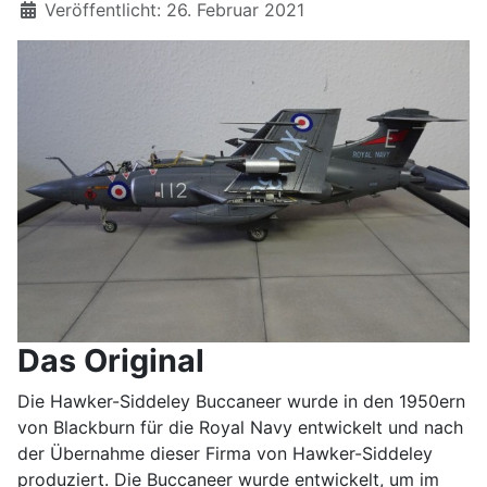
Details
Veröffentlicht: 26. Februar 2021
Das Original
Die Hawker-Siddeley Buccaneer wurde in den 1950ern
von Blackburn für die Royal Navy entwickelt und nach
der Übernahme dieser Firma von Hawker-Siddeley
produziert. Die Buccaneer wurde entwickelt, um im