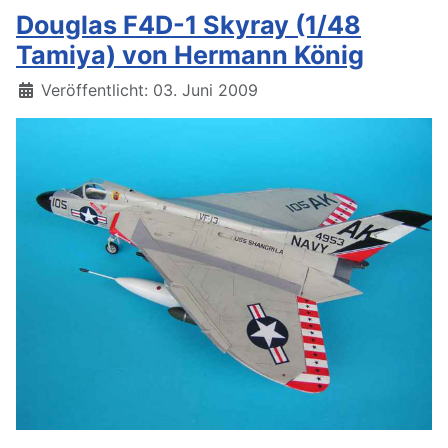
Douglas F4D-1 Skyray (1/48
Tamiya) von Hermann König
Details
Veröffentlicht: 03. Juni 2009