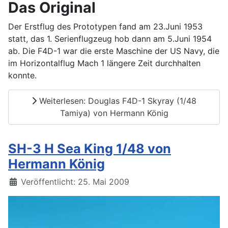
Das Original
Der Erstflug des Prototypen fand am 23.Juni 1953
statt, das 1. Serienflugzeug hob dann am 5.Juni 1954
ab. Die F4D-1 war die erste Maschine der US Navy, die
im Horizontalflug Mach 1 längere Zeit durchhalten
konnte.
Weiterlesen: Douglas F4D-1 Skyray (1/48
Tamiya) von Hermann König
SH-3 H Sea King 1/48 von
Hermann König
Details
Veröffentlicht: 25. Mai 2009