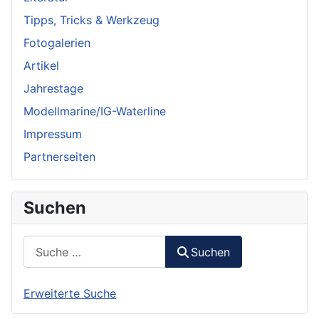
Tipps, Tricks & Werkzeug
Fotogalerien
Artikel
Jahrestage
Modellmarine/IG-Waterline
Impressum
Partnerseiten
Suchen
Suchen
Suchen
Erweiterte Suche