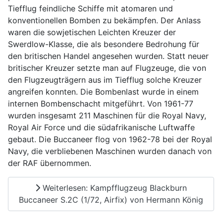
Tiefflug feindliche Schiffe mit atomaren und
konventionellen Bomben zu bekämpfen. Der Anlass
waren die sowjetischen Leichten Kreuzer der
Swerdlow-Klasse, die als besondere Bedrohung für
den britischen Handel angesehen wurden. Statt neuer
britischer Kreuzer setzte man auf Flugzeuge, die von
den Flugzeugträgern aus im Tiefflug solche Kreuzer
angreifen konnten. Die Bombenlast wurde in einem
internen Bombenschacht mitgeführt. Von 1961-77
wurden insgesamt 211 Maschinen für die Royal Navy,
Royal Air Force und die südafrikanische Luftwaffe
gebaut. Die Buccaneer flog von 1962-78 bei der Royal
Navy, die verbliebenen Maschinen wurden danach von
der RAF übernommen.
Weiterlesen: Kampfflugzeug Blackburn
Buccaneer S.2C (1/72, Airfix) von Hermann König