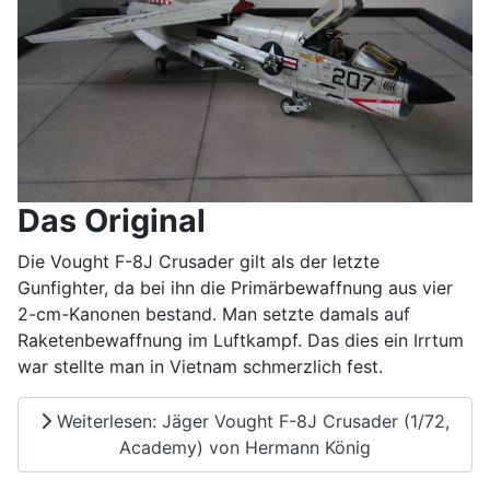
Das Original
Die Vought F-8J Crusader gilt als der letzte
Gunfighter, da bei ihn die Primärbewaffnung aus vier
2-cm-Kanonen bestand. Man setzte damals auf
Raketenbewaffnung im Luftkampf. Das dies ein Irrtum
war stellte man in Vietnam schmerzlich fest.
Weiterlesen: Jäger Vought F-8J Crusader (1/72,
Academy) von Hermann König