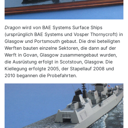
Dragon
wird von BAE Systems Surface Ships
(ursprünglich BAE Systems und Vosper Thornycroft) in
Glasgow und Portsmouth gebaut. Die drei beteiligten
Werften bauten einzelne Sektoren, die dann auf der
Werft in Govan, Glasgow zusammengebaut wurden,
die Ausrüstung erfolgt in Scotstoun, Glasgow. Die
Kiellegung erfolgte 2005, der Stapellauf 2008 und
2010 begannen die Probefahrten.