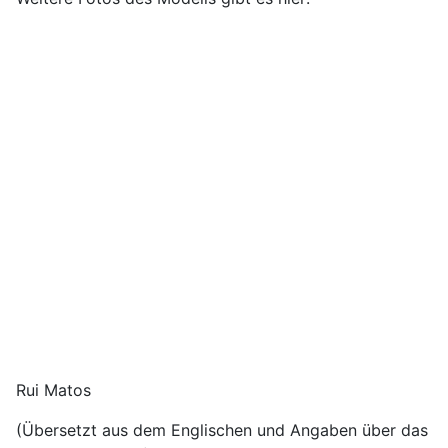
Rui Matos
(Übersetzt aus dem Englischen und Angaben über das