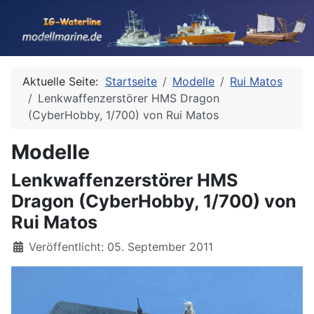
Aktuelle Seite:
Startseite
Modelle
Rui Matos
Lenkwaffenzerstörer HMS Dragon
(CyberHobby, 1/700) von Rui Matos
Modelle
Lenkwaffenzerstörer HMS
Dragon (CyberHobby, 1/700) von
Rui Matos
Details
Veröffentlicht: 05. September 2011