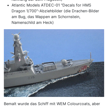
Atlantic Models ATDEC-01 "Decals for HMS
Dragon 1/700"-Abziehbilder (die Drachen-Bilder
am Bug, das Wappen am Schornstein,
Namenschild am Heck)
Bemalt wurde das Schiff mit WEM Colourcoats, aber