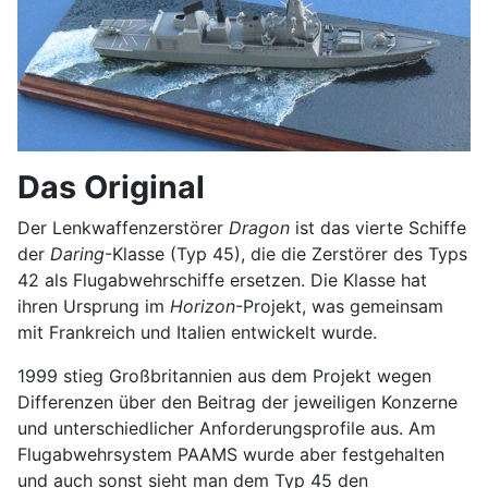
Das Original
Der Lenkwaffenzerstörer
Dragon
ist das vierte Schiffe
der
Daring
-Klasse (Typ 45), die die Zerstörer des Typs
42 als Flugabwehrschiffe ersetzen. Die Klasse hat
ihren Ursprung im
Horizon
-Projekt, was gemeinsam
mit Frankreich und Italien entwickelt wurde.
1999 stieg Großbritannien aus dem Projekt wegen
Differenzen über den Beitrag der jeweiligen Konzerne
und unterschiedlicher Anforderungsprofile aus. Am
Flugabwehrsystem PAAMS wurde aber festgehalten
und auch sonst sieht man dem Typ 45 den