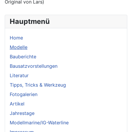
Original von Lars)
Hauptmenü
Home
Modelle
Bauberichte
Bausatzvorstellungen
Literatur
Tipps, Tricks & Werkzeug
Fotogalerien
Artikel
Jahrestage
Modellmarine/IG-Waterline