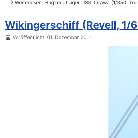
Weiterlesen: Flugzeugträger USS Tarawa (1/350, Tru
Wikingerschiff (Revell, 1/
Details
Veröffentlicht: 01. Dezember 2011