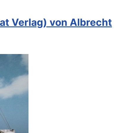
t Verlag) von Albrecht