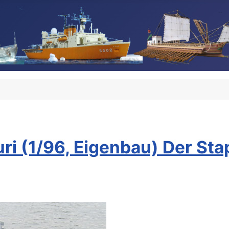
i (1/96, Eigenbau) Der Stap