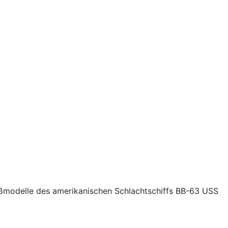
ßmodelle des amerikanischen Schlachtschiffs BB-63 USS