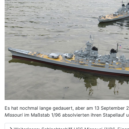
Es hat nochmal lange gedauert, aber am 13 September 2
Missouri
im Maßstab 1/96 absolvierten ihren Stapellauf un