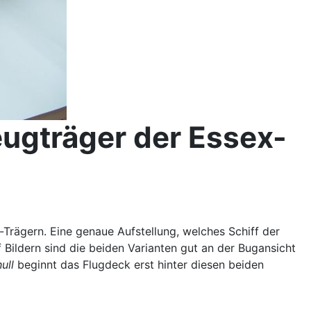
eugträger der Essex-
-Trägern. Eine genaue Aufstellung, welches Schiff der
f Bildern sind die beiden Varianten gut an der Bugansicht
ull
beginnt das Flugdeck erst hinter diesen beiden