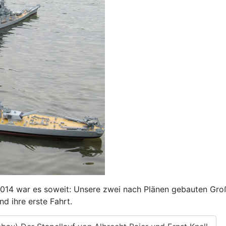
014 war es soweit: Unsere zwei nach Plänen gebauten Gro
d ihre erste Fahrt.