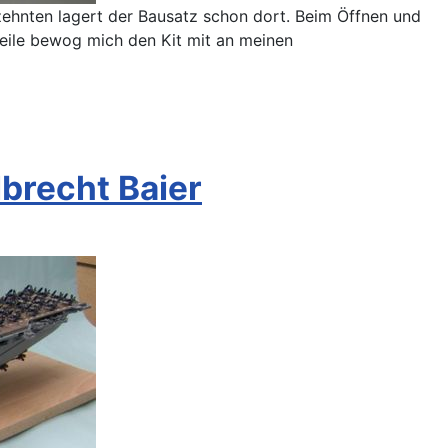
rzehnten lagert der Bausatz schon dort. Beim Öffnen und
Teile bewog mich den Kit mit an meinen
brecht Baier