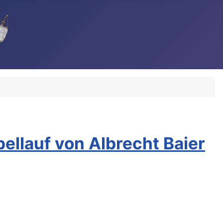
ellauf von Albrecht Baier