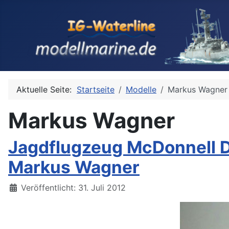
Aktuelle Seite:
Startseite
Modelle
Markus Wagner
Markus Wagner
Jagdflugzeug McDonnell D
Markus Wagner
Details
Veröffentlicht: 31. Juli 2012