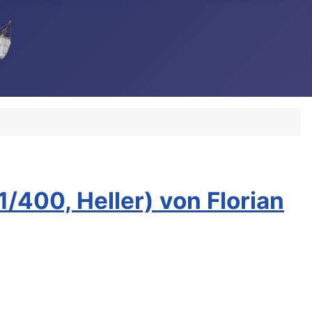
/400, Heller) von Florian