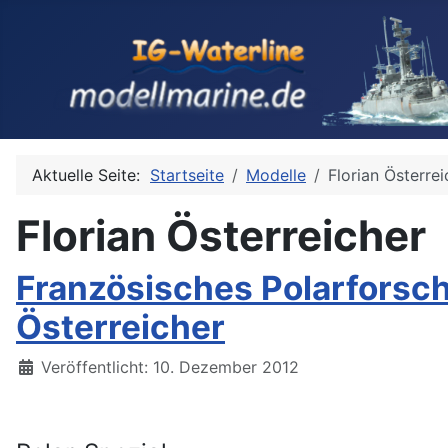
Aktuelle Seite:
Startseite
Modelle
Florian Österrei
Florian Österreicher
Französisches Polarforsch
Österreicher
Details
Veröffentlicht: 10. Dezember 2012