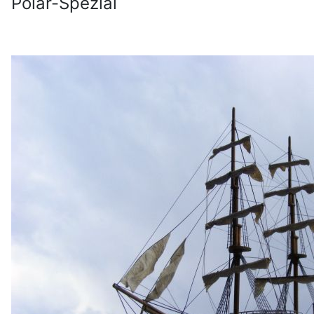
Polar-Spezial