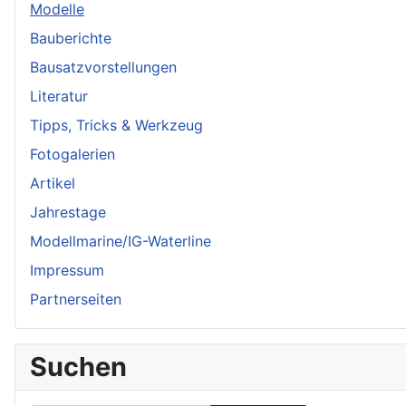
Modelle
Bauberichte
Bausatzvorstellungen
Literatur
Tipps, Tricks & Werkzeug
Fotogalerien
Artikel
Jahrestage
Modellmarine/IG-Waterline
Impressum
Partnerseiten
Suchen