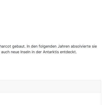
arcot gebaut. In den folgenden Jahren absolvierte sie
uch neue Inseln in der Antarktis entdeckt.