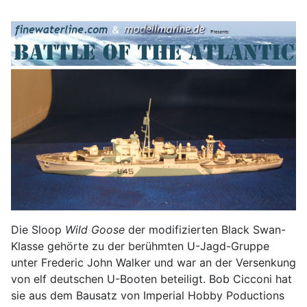
Die Sloop
Wild Goose
der modifizierten Black Swan-
Klasse gehörte zu der berühmten U-Jagd-Gruppe
unter Frederic John Walker und war an der Versenkung
von elf deutschen U-Booten beteiligt. Bob Cicconi hat
sie aus dem Bausatz von Imperial Hobby Poductions