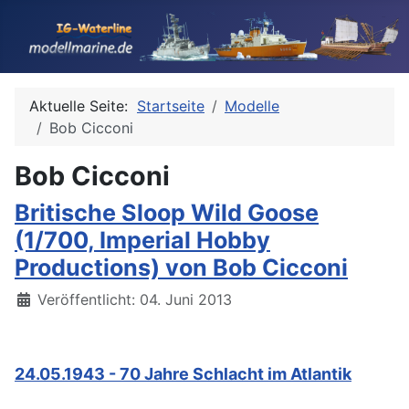
Aktuelle Seite:
Startseite
Modelle
Bob Cicconi
Bob Cicconi
Britische Sloop Wild Goose
(1/700, Imperial Hobby
Productions) von Bob Cicconi
Details
Veröffentlicht: 04. Juni 2013
24.05.1943 - 70 Jahre Schlacht im Atlantik