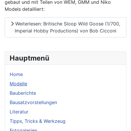
gebaut und mit Teilen von WEM, GMM und Niko
Models detailliert:
Weiterlesen: Britische Sloop Wild Goose (1/700,
Imperial Hobby Productions) von Bob Cicconi
Hauptmenü
Home
Modelle
Bauberichte
Bausatzvorstellungen
Literatur
Tipps, Tricks & Werkzeug
Fotogalerien