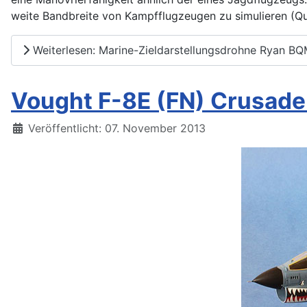
weite Bandbreite von Kampfflugzeugen zu simulieren (Qu
Weiterlesen: Marine-Zieldarstellungsdrohne Ryan BQ
Vought F-8E (FN) Crusade
Details
Veröffentlicht: 07. November 2013