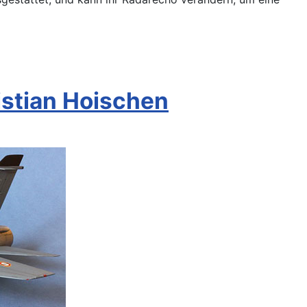
istian Hoischen