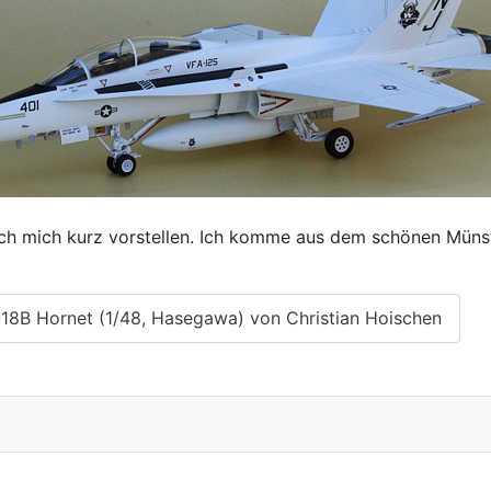
h mich kurz vorstellen. Ich komme aus dem schönen Münster
18B Hornet (1/48, Hasegawa) von Christian Hoischen