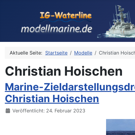
Aktuelle Seite:
Startseite
Modelle
Christian Hoisc
Christian Hoischen
Marine-Zieldarstellungsd
Christian Hoischen
Details
Veröffentlicht: 24. Februar 2023