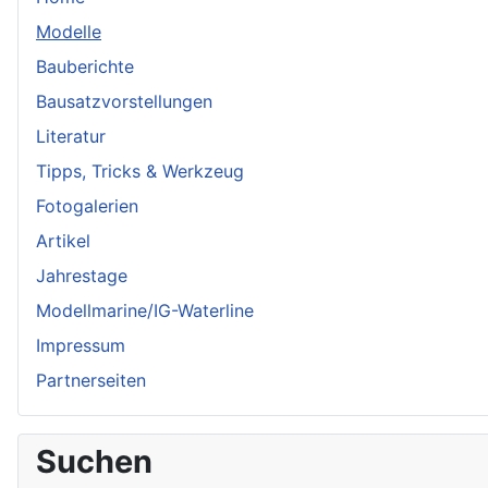
Modelle
Bauberichte
Bausatzvorstellungen
Literatur
Tipps, Tricks & Werkzeug
Fotogalerien
Artikel
Jahrestage
Modellmarine/IG-Waterline
Impressum
Partnerseiten
Suchen