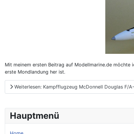
Mit meinem ersten Beitrag auf Modellmarine.de möchte ic
erste Mondlandung her ist.
Weiterlesen: Kampfflugzeug McDonnell Douglas F/A-
Hauptmenü
Home