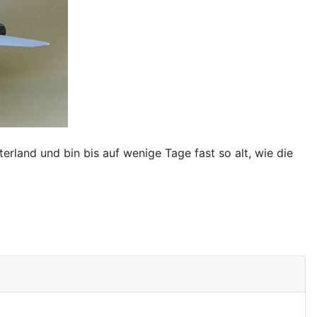
land und bin bis auf wenige Tage fast so alt, wie die