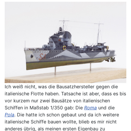
Ich weiß nicht, was die Bausatzhersteller gegen die
italienische Flotte haben. Tatsache ist aber, dass es bis
vor kurzem nur zwei Bausätze von italienischen
Schiffen in Maßstab 1/350 gab: Die
Roma
und die
Pola
. Die hatte ich schon gebaut und da ich weitere
italienische Schiffe bauen wollte, blieb es mir nicht
anderes übrig, als meinen ersten Eigenbau zu