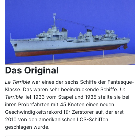
Das Original
Le Terrible
war eines der sechs Schiffe der Fantasque-
Klasse. Das waren sehr beeindruckende Schiffe.
Le
Terrible
lief 1933 vom Stapel und 1935 stellte sie bei
ihren Probefahrten mit 45 Knoten einen neuen
Geschwindigkeitsrekord für Zerstörer auf, der erst
2010 von den amerikanischen LCS-Schiffen
geschlagen wurde.