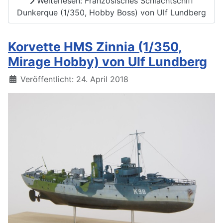
Weiterlesen: Französisches Schlachtschiff
Dunkerque (1/350, Hobby Boss) von Ulf Lundberg
Korvette HMS Zinnia (1/350,
Mirage Hobby) von Ulf Lundberg
Details
Veröffentlicht: 24. April 2018