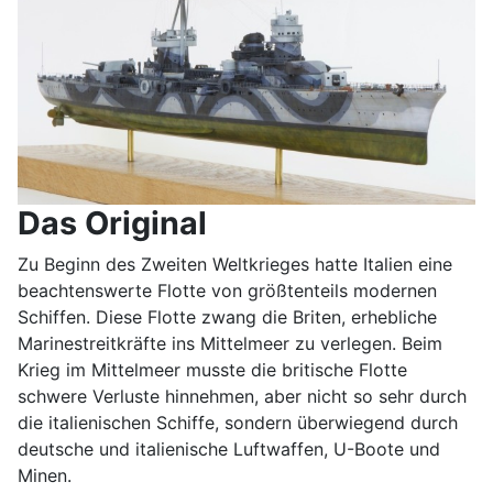
Das Original
Zu Beginn des Zweiten Weltkrieges hatte Italien eine
beachtenswerte Flotte von größtenteils modernen
Schiffen. Diese Flotte zwang die Briten, erhebliche
Marinestreitkräfte ins Mittelmeer zu verlegen. Beim
Krieg im Mittelmeer musste die britische Flotte
schwere Verluste hinnehmen, aber nicht so sehr durch
die italienischen Schiffe, sondern überwiegend durch
deutsche und italienische Luftwaffen, U-Boote und
Minen.