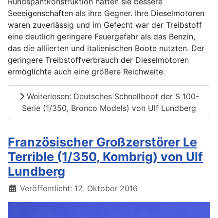
Rundspantkonstruktion hatten sie bessere
Seeeigenschaften als ihre Gegner. Ihre Dieselmotoren
waren zuverlässig und im Gefecht war der Treibstoff
eine deutlich geringere Feuergefahr als das Benzin,
das die alliierten und italienischen Boote nutzten. Der
geringere Treibstoffverbrauch der Dieselmotoren
ermöglichte auch eine größere Reichweite.
Weiterlesen: Deutsches Schnellboot der S 100-
Serie (1/350, Bronco Models) von Ulf Lundberg
Französischer Großzerstörer Le
Terrible (1/350, Kombrig) von Ulf
Lundberg
Details
Veröffentlicht: 12. Oktober 2016