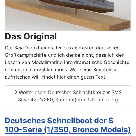
Das Original
Die
Seydlitz
ist eines der bekanntesten deutschen
Großkampfschiffe und ich denke nicht, dass ich den
Lesern von Modellmarine ihre dramatische Geschichte
noch einmal erzählen muss. Wer seine Kenntnisse
auffrischen will, findet hier einen guten Text:
Weiterlesen: Deutscher Schlachtkreuzer SMS
Seydlitz (1/350, Kombrig) von Ulf Lundberg
Deutsches Schnellboot der S
100-Serie (1/350, Bronco Models)