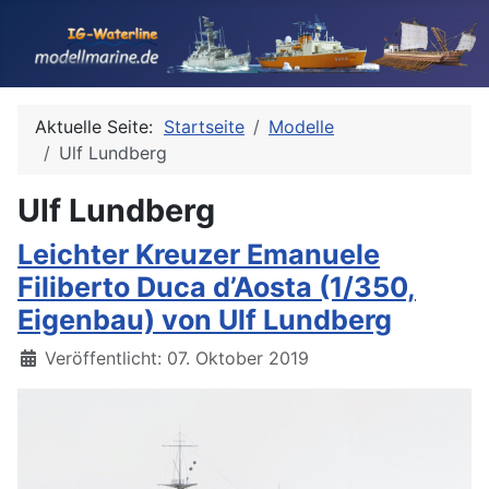
Aktuelle Seite:
Startseite
Modelle
Ulf Lundberg
Ulf Lundberg
Leichter Kreuzer Emanuele
Filiberto Duca d’Aosta (1/350,
Eigenbau) von Ulf Lundberg
Details
Veröffentlicht: 07. Oktober 2019