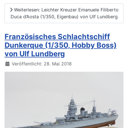
Weiterlesen: Leichter Kreuzer Emanuele Filiberto
Duca d’Aosta (1/350, Eigenbau) von Ulf Lundberg
Französisches Schlachtschiff
Dunkerque (1/350, Hobby Boss)
von Ulf Lundberg
Details
Veröffentlicht: 28. Mai 2018