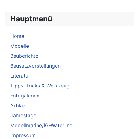
Hauptmenü
Home
Modelle
Bauberichte
Bausatzvorstellungen
Literatur
Tipps, Tricks & Werkzeug
Fotogalerien
Artikel
Jahrestage
Modellmarine/IG-Waterline
Impressum