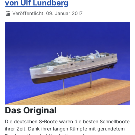
von Ulf Lundberg
Details
Veröffentlicht: 09. Januar 2017
Das Original
Die deutschen S-Boote waren die besten Schnellboote
ihrer Zeit. Dank ihrer langen Rümpfe mit gerundetem