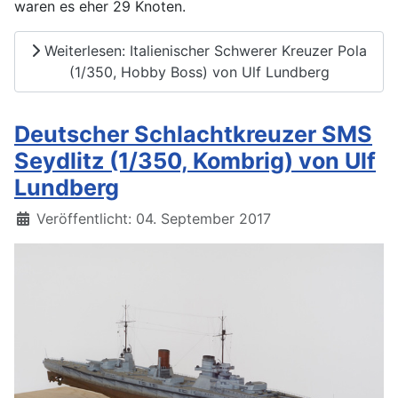
waren es eher 29 Knoten.
Weiterlesen: Italienischer Schwerer Kreuzer Pola
(1/350, Hobby Boss) von Ulf Lundberg
Deutscher Schlachtkreuzer SMS
Seydlitz (1/350, Kombrig) von Ulf
Lundberg
Details
Veröffentlicht: 04. September 2017