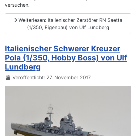
versuchen.
Weiterlesen: Italienischer Zerstörer RN Saetta
(1/350, Eigenbau) von Ulf Lundberg
Italienischer Schwerer Kreuzer
Pola (1/350, Hobby Boss) von Ulf
Lundberg
Details
Veröffentlicht: 27. November 2017