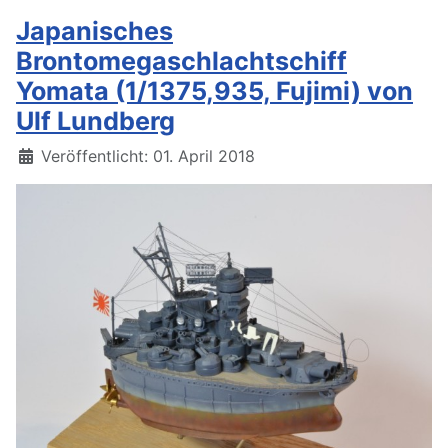
Japanisches
Brontomegaschlachtschiff
Yomata (1/1375,935, Fujimi) von
Ulf Lundberg
Details
Veröffentlicht: 01. April 2018