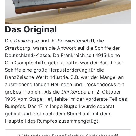
Das Original
Die
Dunkerque
und ihr Schwesterschiff, die
Strasbourg
, waren die Antwort auf die Schiffe der
Deutschland-Klasse. Da Frankreich seit 1915 keine
Großkampfschiffe gebaut hatte, war der Bau dieser
Schiffe eine große Herausforderung für die
französische Werftindustrie. Z.B. war der Mangel an
ausreichend langen Hellingen und Trockendocks ein
großes Problem. Als die
Dunkerque
am 2. Oktober
1935 vom Stapel lief, fehlte ihr der vorderste Teil des
Rumpfes. Das 17 m lange Bugteil wurde separat
gebaut und erst nach dem Stapellauf mit dem
Hauptteil des Rumpfes zusammengefügt.