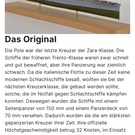
Das Original
Die
Pola
war der letzte Kreuzer der Zara-Klasse. Die
Schiffe der früheren Trento-Klasse waren zwar schnell
und gut bewaffnet, aber ihre Panzerung war ziemlich
schwach. Da die italienische Flotte zu dieser Zeit keine
modernen Schlachtschiffe besaß, wollten sie bei der
nächsten Kreuzerklasse, die gebaut werden sollte,
solche, die im Notfall gegen Schlachtschiffe kämpfen
konnten. Deswegen wurden die Schiffe mit einem
Seitenpanzer von 150 mm und einem Panzerdeck von
70 mm versehen. Dadurch wurden sie die am stärksten
gepanzerten Kreuzer ihrer Zeit. Ihre offizielle
Höchstgeschwindigkeit betrug 32 Knoten, im Einsatz