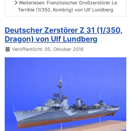
Weiterlesen: Französischer Großzerstörer Le
Terrible (1/350, Kombrig) von Ulf Lundberg
Deutscher Zerstörer Z 31 (1/350,
Dragon) von Ulf Lundberg
Details
Veröffentlicht: 05. Oktober 2016