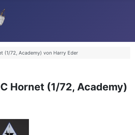
t (1/72, Academy) von Harry Eder
8C Hornet (1/72, Academy)