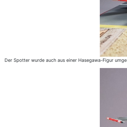
Der Spotter wurde auch aus einer Hasegawa-Figur umgeba