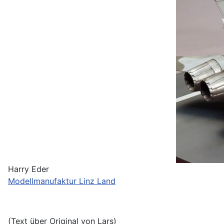
Harry Eder
Modellmanufaktur Linz Land
(Text über Original von Lars)