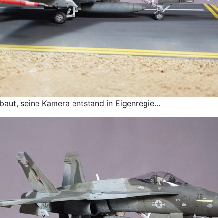
ut, seine Kamera entstand in Eigenregie...