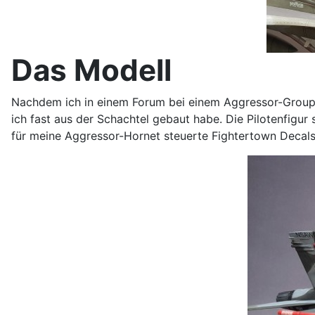
Das Modell
Nachdem ich in einem Forum bei einem Aggressor-Groupb
ich fast aus der Schachtel gebaut habe. Die Pilotenfigu
für meine Aggressor-Hornet steuerte Fightertown Decal