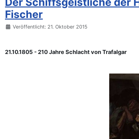
Der Schiffsgeistliche der 
Fischer
Details
Veröffentlicht: 21. Oktober 2015
21.10.1805 - 210 Jahre Schlacht von Trafalgar