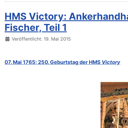
HMS Victory: Ankerhandhab
Fischer, Teil 1
Details
Veröffentlicht: 19. Mai 2015
07. Mai 1765: 250. Geburtstag der HMS
Victory