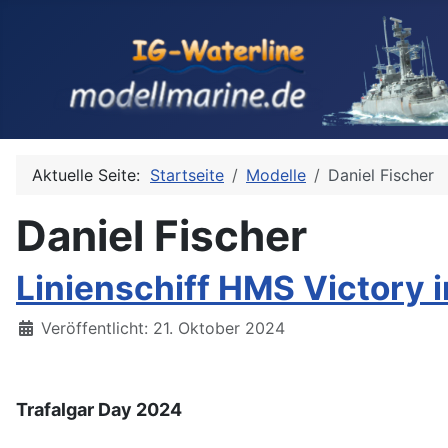
Aktuelle Seite:
Startseite
Modelle
Daniel Fischer
Daniel Fischer
Linienschiff HMS Victory i
Details
Veröffentlicht: 21. Oktober 2024
Trafalgar Day 2024