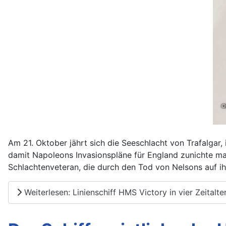
Am 21. Oktober jährt sich die Seeschlacht von Trafalgar, 
damit Napoleons Invasionspläne für England zunichte ma
Schlachtenveteran, die durch den Tod von Nelsons auf ih
Weiterlesen: Linienschiff HMS Victory in vier Zeitalte