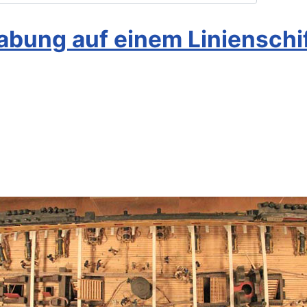
ung auf einem Linienschiff