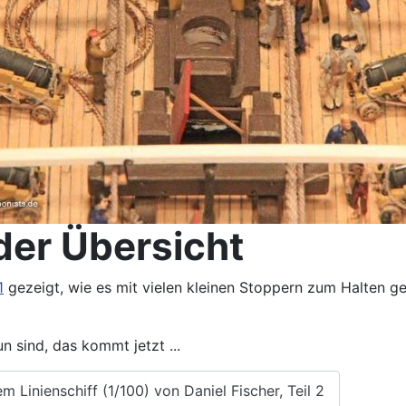
der Übersicht
1
gezeigt, wie es mit vielen kleinen Stoppern zum Halten g
n sind, das kommt jetzt ...
Linienschiff (1/100) von Daniel Fischer, Teil 2