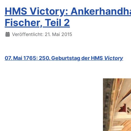
HMS Victory: Ankerhandhab
Fischer, Teil 2
Details
Veröffentlicht: 21. Mai 2015
07. Mai 1765: 250. Geburtstag der HMS
Victory