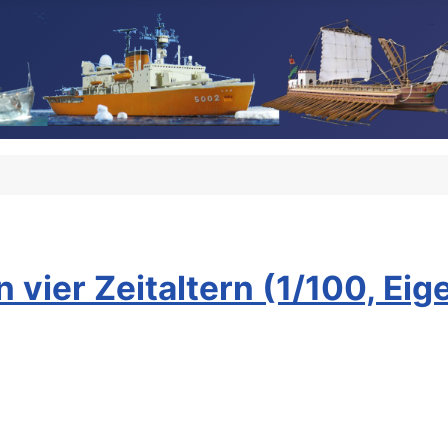
n vier Zeitaltern (1/100, Ei