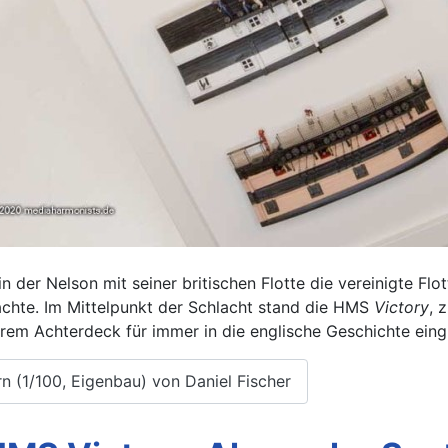
in der Nelson mit seiner britischen Flotte die vereinigte F
chte. Im Mittelpunkt der Schlacht stand die HMS
Victory
, 
rem Achterdeck für immer in die englische Geschichte eing
rn (1/100, Eigenbau) von Daniel Fischer