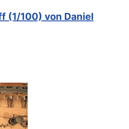
 (1/100) von Daniel