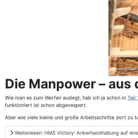
Die Manpower – aus 
Wie man es zum Werfen auslegt, hab ich ja schon in
Teil 
funktioniert ist schon abgevespert.
Aber wie viele kleine und große Arbeitsschritte dort zu tu
Weiterlesen: HMS Victory: Ankerhandhabung auf einem 