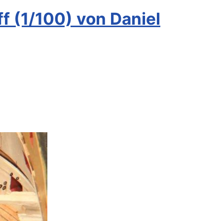
 (1/100) von Daniel