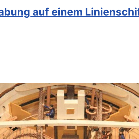
ung auf einem Linienschiff