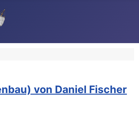
genbau) von Daniel Fischer