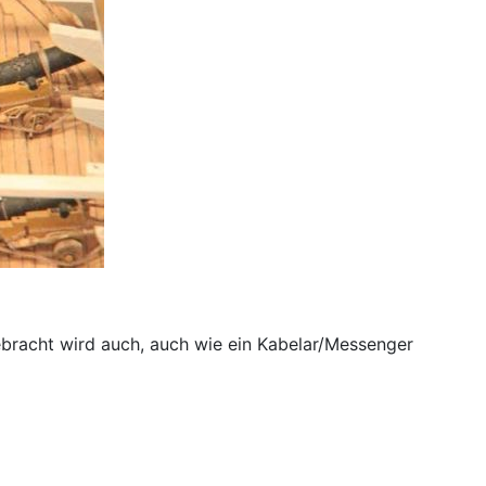
ebracht wird auch, auch wie ein Kabelar/Messenger