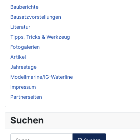
Bauberichte
Bausatzvorstellungen
Literatur
Tipps, Tricks & Werkzeug
Fotogalerien
Artikel
Jahrestage
Modellmarine/IG-Waterline
Impressum
Partnerseiten
Suchen
Suchen