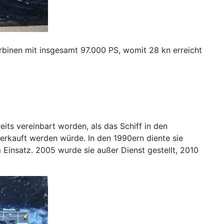
urbinen mit insgesamt 97.000 PS, womit 28 kn erreicht
its vereinbart worden, als das Schiff in den
verkauft werden würde. In den 1990ern diente sie
Einsatz. 2005 wurde sie außer Dienst gestellt, 2010