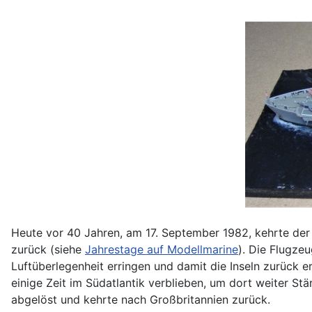
Heute vor 40 Jahren, am 17. September 1982, kehrte de
zurück (siehe
Jahrestage auf Modellmarine
). Die Flugze
Luftüberlegenheit erringen und damit die Inseln zurück 
einige Zeit im Südatlantik verblieben, um dort weiter St
abgelöst und kehrte nach Großbritannien zurück.