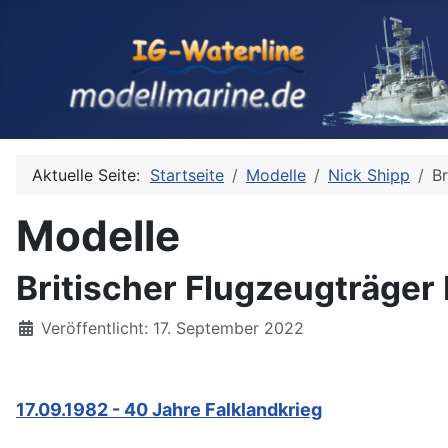
Aktuelle Seite:
Startseite
Modelle
Nick Shipp
Br
Modelle
Britischer Flugzeugträger
Details
Veröffentlicht: 17. September 2022
17.09.1982 - 40 Jahre Falklandkrieg