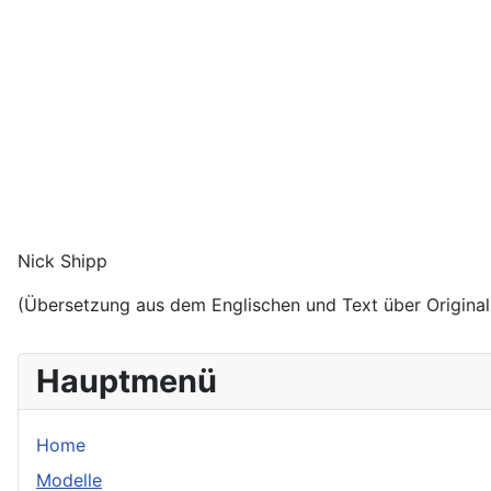
Nick Shipp
(Übersetzung aus dem Englischen und Text über Original
Hauptmenü
Home
Modelle