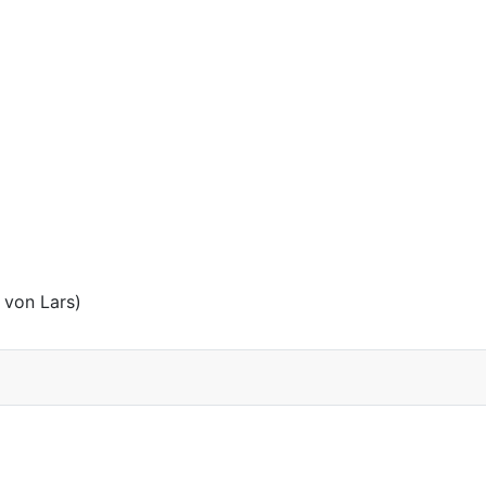
 von Lars)