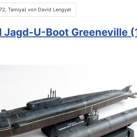
72, Tamiya) von David Lengyel
 Jagd-U-Boot Greeneville 