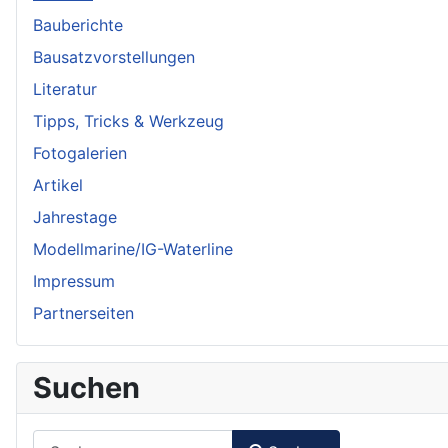
Bauberichte
Bausatzvorstellungen
Literatur
Tipps, Tricks & Werkzeug
Fotogalerien
Artikel
Jahrestage
Modellmarine/IG-Waterline
Impressum
Partnerseiten
Suchen
Suchen