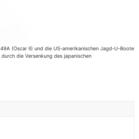
949A (Oscar II) und die US-amerikanischen Jagd-U-Boote
 durch die Versenkung des japanischen