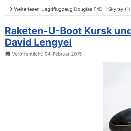
Weiterlesen: Jagdflugzeug Douglas F4D-1 Skyray (1/
Raketen-U-Boot Kursk und
David Lengyel
Details
Veröffentlicht: 04. Februar 2015