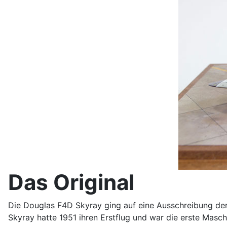
Das Original
Die Douglas F4D Skyray ging auf eine Ausschreibung de
Skyray hatte 1951 ihren Erstflug und war die erste Masch