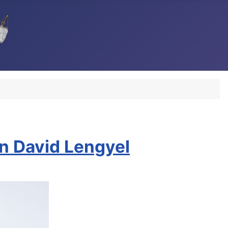
n David Lengyel