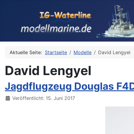
Aktuelle Seite:
Startseite
Modelle
David Lengyel
David Lengyel
Jagdflugzeug Douglas F4D-
Details
Veröffentlicht: 15. Juni 2017