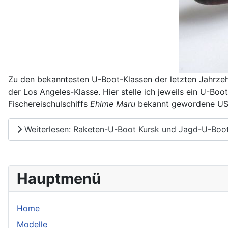
Zu den bekanntesten U-Boot-Klassen der letzten Jahrze
der Los Angeles-Klasse. Hier stelle ich jeweils ein U-Bo
Fischereischulschiffs
Ehime Maru
bekannt gewordene U
Weiterlesen: Raketen-U-Boot Kursk und Jagd-U-Boot
Hauptmenü
Home
Modelle