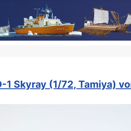
1 Skyray (1/72, Tamiya) vo