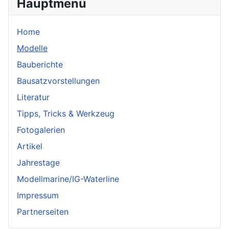
Hauptmenü
Home
Modelle
Bauberichte
Bausatzvorstellungen
Literatur
Tipps, Tricks & Werkzeug
Fotogalerien
Artikel
Jahrestage
Modellmarine/IG-Waterline
Impressum
Partnerseiten