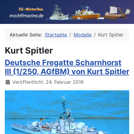
Aktuelle Seite:
Startseite
Modelle
Kurt Spitler
Kurt Spitler
Deutsche Fregatte Scharnhorst
III (1/250, AGfBM) von Kurt Spitler
Details
Veröffentlicht: 24. Februar 2016