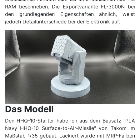
RAM beschrieben. Die Exportvariante FL-3000N bei
den grundlegenden Eigenschaften ähnlich, weist
jedoch Detailunterschiede bei der Elektronik auf.
Das Modell
Den HHQ-10-Starter habe ich aus dem Bausatz "PLA
Navy HHQ-10 Surface-to-Air-Missile" von Takom im
Maßstab 1/35 gebaut. Lackiert wurde mit MRP-Farben