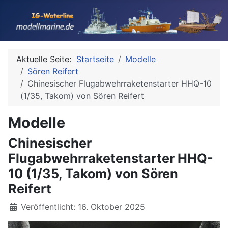
Aktuelle Seite:
Startseite
Modelle
Sören Reifert
Chinesischer Flugabwehrraketenstarter HHQ-10
(1/35, Takom) von Sören Reifert
Modelle
Chinesischer
Flugabwehrraketenstarter HHQ-
10 (1/35, Takom) von Sören
Reifert
Details
Veröffentlicht: 16. Oktober 2025