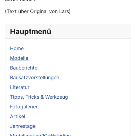
(Text über Original von Lars)
Hauptmenü
Home
Modelle
Bauberichte
Bausatzvorstellungen
Literatur
Tipps, Tricks & Werkzeug
Fotogalerien
Artikel
Jahrestage
Modellmarine/IG-Waterline