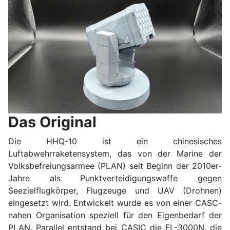
Das Original
Die HHQ-10 ist ein chinesisches
Luftabwehrraketensystem, das von der Marine der
Volksbefreiungsarmee (PLAN) seit Beginn der 2010er-
Jahre als Punktverteidigungswaffe gegen
Seezielflugkörper, Flugzeuge und UAV (Drohnen)
eingesetzt wird. Entwickelt wurde es von einer CASC-
nahen Organisation speziell für den Eigenbedarf der
PLAN. Parallel entstand bei CASIC die FL-3000N, die