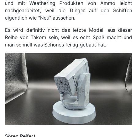
und mit Weathering Produkten von Ammo leicht
nachgearbeitet, weil die Dinger auf den Schiffen
eigentlich wie "Neu" aussehen.
Es wird definitiv nicht das letzte Modell aus dieser
Reihe von Takom sein, weil es echt Spaß macht und
man schnell was Schönes fertig gebaut hat.
Sören Reifert