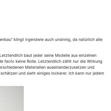
enbau“ klingt irgendwie auch unsinnig, da natürlich alle
Letztendlich baut jeder seine Modelle aus einzelnen
de facto
keine Rolle. Letztendlich zählt nur die Wirkung
erschiedenen Materialien auseinanderzusetzen und
schätzen und sieht einiges lockerer. Ich kann nur jedem