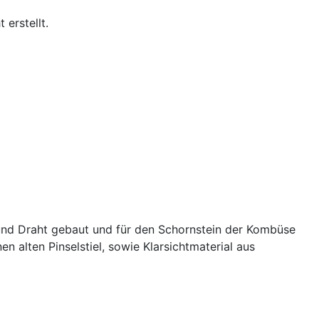
erstellt.
 und Draht gebaut und für den Schornstein der Kombüse
n alten Pinselstiel, sowie Klarsichtmaterial aus