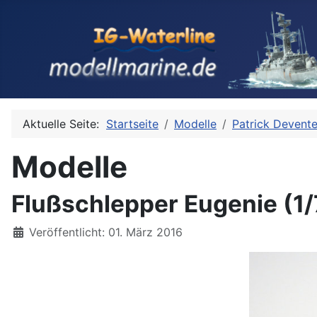
Aktuelle Seite:
Startseite
Modelle
Patrick Devente
Modelle
Flußschlepper Eugenie (1/
Details
Veröffentlicht: 01. März 2016