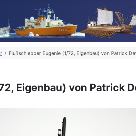
r
Flußschlepper Eugenie (1/72, Eigenbau) von Patrick De
72, Eigenbau) von Patrick 