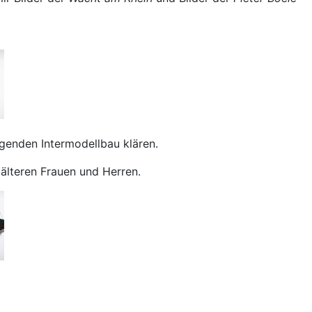
lgenden Intermodellbau klären.
 älteren Frauen und Herren.