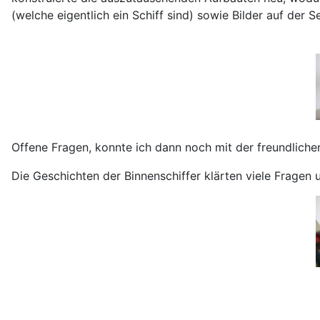
(welche eigentlich ein Schiff sind) sowie Bilder auf der S
Offene Fragen, konnte ich dann noch mit der freundliche
Die Geschichten der Binnenschiffer klärten viele Fragen