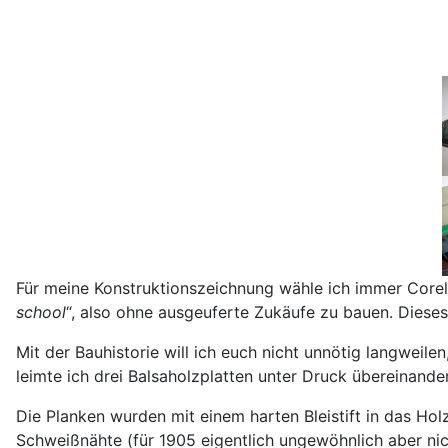
Für meine Konstruktionszeichnung wähle ich immer Corel 
school
“, also ohne ausgeuferte Zukäufe zu bauen. Dieses
Mit der Bauhistorie will ich euch nicht unnötig langweil
leimte ich drei Balsaholzplatten unter Druck übereinande
Die Planken wurden mit einem harten Bleistift in das Holz
Schweißnähte (für 1905 eigentlich ungewöhnlich aber nic