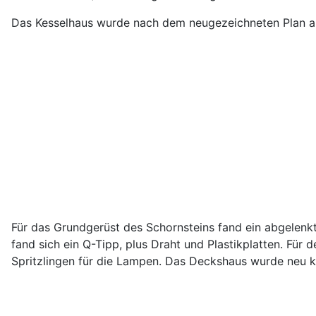
Das Kesselhaus wurde nach dem neugezeichneten Plan aus 
Für das Grundgerüst des Schornsteins fand ein abgelenk
fand sich ein Q-Tipp, plus Draht und Plastikplatten. Für 
Spritzlingen für die Lampen. Das Deckshaus wurde neu ko