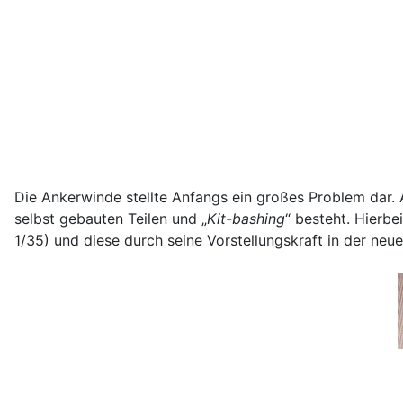
Die Ankerwinde stellte Anfangs ein großes Problem dar.
selbst gebauten Teilen und „
Kit-bashing
“ besteht. Hierbe
1/35) und diese durch seine Vorstellungskraft in der neu