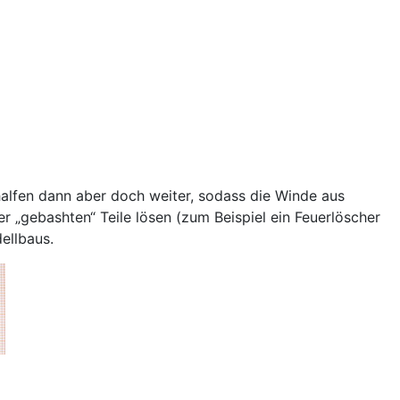
alfen dann aber doch weiter, sodass die Winde aus
r „gebashten“ Teile lösen (zum Beispiel ein Feuerlöscher
ellbaus.