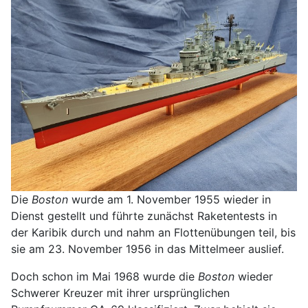
Die
Boston
wurde am 1. November 1955 wieder in
Dienst gestellt und führte zunächst Raketentests in
der Karibik durch und nahm an Flottenübungen teil, bis
sie am 23. November 1956 in das Mittelmeer auslief.
Doch schon im Mai 1968 wurde die
Boston
wieder
Schwerer Kreuzer mit ihrer ursprünglichen