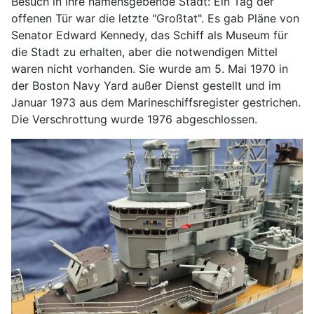
Besuch in ihre namensgebende Stadt: Ein Tag der
offenen Tür war die letzte "Großtat". Es gab Pläne von
Senator Edward Kennedy, das Schiff als Museum für
die Stadt zu erhalten, aber die notwendigen Mittel
waren nicht vorhanden. Sie wurde am 5. Mai 1970 in
der Boston Navy Yard außer Dienst gestellt und im
Januar 1973 aus dem Marineschiffsregister gestrichen.
Die Verschrottung wurde 1976 abgeschlossen.