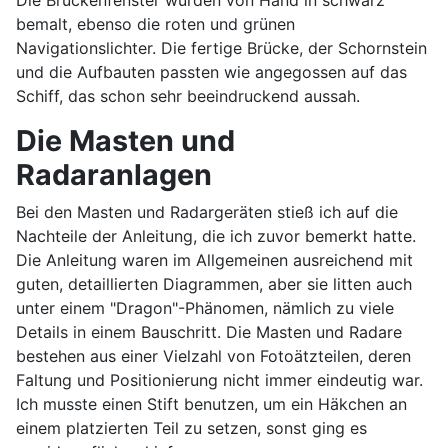
Die Brückenfenster wurden von Hand in schwarz
bemalt, ebenso die roten und grünen
Navigationslichter. Die fertige Brücke, der Schornstein
und die Aufbauten passten wie angegossen auf das
Schiff, das schon sehr beeindruckend aussah.
Die Masten und
Radaranlagen
Bei den Masten und Radargeräten stieß ich auf die
Nachteile der Anleitung, die ich zuvor bemerkt hatte.
Die Anleitung waren im Allgemeinen ausreichend mit
guten, detaillierten Diagrammen, aber sie litten auch
unter einem "Dragon"-Phänomen, nämlich zu viele
Details in einem Bauschritt. Die Masten und Radare
bestehen aus einer Vielzahl von Fotoätzteilen, deren
Faltung und Positionierung nicht immer eindeutig war.
Ich musste einen Stift benutzen, um ein Häkchen an
einem platzierten Teil zu setzen, sonst ging es