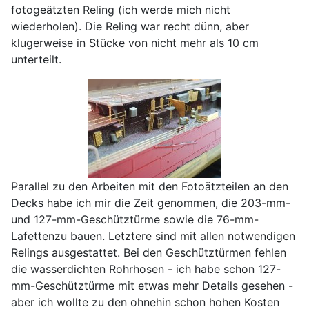
fotogeätzten Reling (ich werde mich nicht
wiederholen). Die Reling war recht dünn, aber
klugerweise in Stücke von nicht mehr als 10 cm
unterteilt.
Parallel zu den Arbeiten mit den Fotoätzteilen an den
Decks habe ich mir die Zeit genommen, die 203-mm-
und 127-mm-Geschütztürme sowie die 76-mm-
Lafettenzu bauen. Letztere sind mit allen notwendigen
Relings ausgestattet. Bei den Geschütztürmen fehlen
die wasserdichten Rohrhosen - ich habe schon 127-
mm-Geschütztürme mit etwas mehr Details gesehen -
aber ich wollte zu den ohnehin schon hohen Kosten