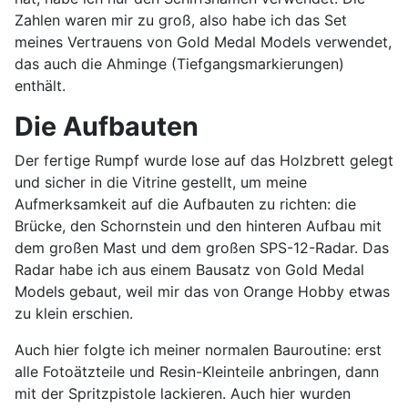
Zahlen waren mir zu groß, also habe ich das Set
meines Vertrauens von Gold Medal Models verwendet,
das auch die Ahminge (Tiefgangsmarkierungen)
enthält.
Die Aufbauten
Der fertige Rumpf wurde lose auf das Holzbrett gelegt
und sicher in die Vitrine gestellt, um meine
Aufmerksamkeit auf die Aufbauten zu richten: die
Brücke, den Schornstein und den hinteren Aufbau mit
dem großen Mast und dem großen SPS-12-Radar. Das
Radar habe ich aus einem Bausatz von Gold Medal
Models gebaut, weil mir das von Orange Hobby etwas
zu klein erschien.
Auch hier folgte ich meiner normalen Bauroutine: erst
alle Fotoätzteile und Resin-Kleinteile anbringen, dann
mit der Spritzpistole lackieren. Auch hier wurden