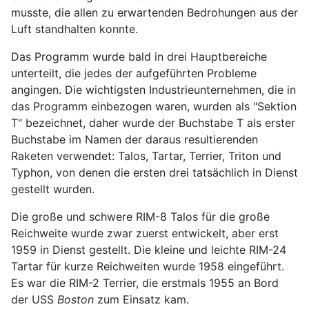
musste, die allen zu erwartenden Bedrohungen aus der
Luft standhalten konnte.
Das Programm wurde bald in drei Hauptbereiche
unterteilt, die jedes der aufgeführten Probleme
angingen. Die wichtigsten Industrieunternehmen, die in
das Programm einbezogen waren, wurden als "Sektion
T" bezeichnet, daher wurde der Buchstabe T als erster
Buchstabe im Namen der daraus resultierenden
Raketen verwendet: Talos, Tartar, Terrier, Triton und
Typhon, von denen die ersten drei tatsächlich in Dienst
gestellt wurden.
Die große und schwere RIM-8 Talos für die große
Reichweite wurde zwar zuerst entwickelt, aber erst
1959 in Dienst gestellt. Die kleine und leichte RIM-24
Tartar für kurze Reichweiten wurde 1958 eingeführt.
Es war die RIM-2 Terrier, die erstmals 1955 an Bord
der USS
Boston
zum Einsatz kam.