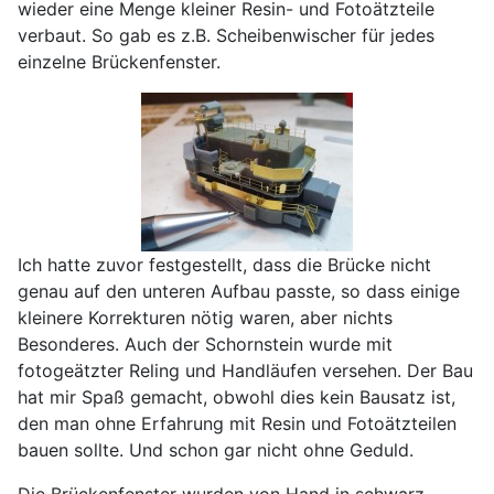
wieder eine Menge kleiner Resin- und Fotoätzteile
verbaut. So gab es z.B. Scheibenwischer für jedes
einzelne Brückenfenster.
Ich hatte zuvor festgestellt, dass die Brücke nicht
genau auf den unteren Aufbau passte, so dass einige
kleinere Korrekturen nötig waren, aber nichts
Besonderes. Auch der Schornstein wurde mit
fotogeätzter Reling und Handläufen versehen. Der Bau
hat mir Spaß gemacht, obwohl dies kein Bausatz ist,
den man ohne Erfahrung mit Resin und Fotoätzteilen
bauen sollte. Und schon gar nicht ohne Geduld.