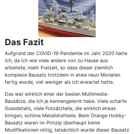
Das Fazit
Aufgrund der COVID-19-Pandemie im Jahr 2020 hatte
ich, da ich wie viele andere von zu Hause aus
arbeitete, mehr Freizeit, so dass dieser ziemlich
komplexe Bausatz trotzdem in etwa neun Monaten
fertig wurde, viel weniger als ich erwartet hatte.
Das war wirklich einer der besten Multimedia-
Bausätze, die ich je kennengelernt habe. Viele scharfe
Gussdetails, viele Fotoätzteile, die wirklich etwas
bringen, schöne Metalldrehteile. Beim Orange Hobby-
Bausatz waren im Prinzip überhaupt keine
Modifikationen nötig, tatsächlich wurde dieser Bausatz