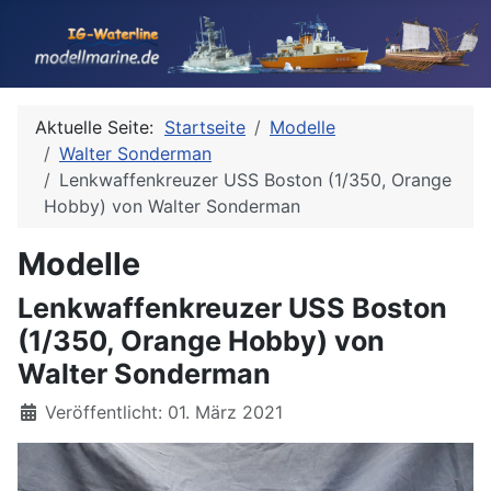
Aktuelle Seite:
Startseite
Modelle
Walter Sonderman
Lenkwaffenkreuzer USS Boston (1/350, Orange
Hobby) von Walter Sonderman
Modelle
Lenkwaffenkreuzer USS Boston
(1/350, Orange Hobby) von
Walter Sonderman
Details
Veröffentlicht: 01. März 2021