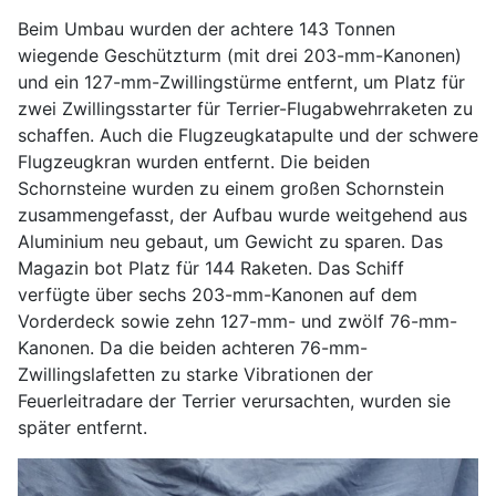
Beim Umbau wurden der achtere 143 Tonnen
wiegende Geschützturm (mit drei 203-mm-Kanonen)
und ein 127-mm-Zwillingstürme entfernt, um Platz für
zwei Zwillingsstarter für Terrier-Flugabwehrraketen zu
schaffen. Auch die Flugzeugkatapulte und der schwere
Flugzeugkran wurden entfernt. Die beiden
Schornsteine wurden zu einem großen Schornstein
zusammengefasst, der Aufbau wurde weitgehend aus
Aluminium neu gebaut, um Gewicht zu sparen. Das
Magazin bot Platz für 144 Raketen. Das Schiff
verfügte über sechs 203-mm-Kanonen auf dem
Vorderdeck sowie zehn 127-mm- und zwölf 76-mm-
Kanonen. Da die beiden achteren 76-mm-
Zwillingslafetten zu starke Vibrationen der
Feuerleitradare der Terrier verursachten, wurden sie
später entfernt.