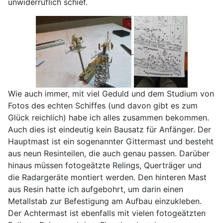
unwiderruflich schief.
Wie auch immer, mit viel Geduld und dem Studium von
Fotos des echten Schiffes (und davon gibt es zum
Glück reichlich) habe ich alles zusammen bekommen.
Auch dies ist eindeutig kein Bausatz für Anfänger. Der
Hauptmast ist ein sogenannter Gittermast und besteht
aus neun Resinteilen, die auch genau passen. Darüber
hinaus müssen fotogeätzte Relings, Querträger und
die Radargeräte montiert werden. Den hinteren Mast
aus Resin hatte ich aufgebohrt, um darin einen
Metallstab zur Befestigung am Aufbau einzukleben.
Der Achtermast ist ebenfalls mit vielen fotogeätzten