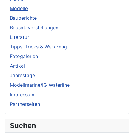
Modelle
Bauberichte
Bausatzvorstellungen
Literatur
Tipps, Tricks & Werkzeug
Fotogalerien
Artikel
Jahrestage
Modellmarine/IG-Waterline
Impressum
Partnerseiten
Suchen