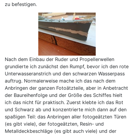
zu befestigen.
Nach dem Einbau der Ruder und Propellerwellen
grundierte ich zunächst den Rumpf, bevor ich den rote
Unterwasseranstrich und den schwarzen Wasserpass
auftrug. Normalerweise mache ich das nach dem
Anbringen der ganzen Fotoätzteile, aber in Anbetracht
der Baureihenfolge und der Größe des Schiffes hielt
ich das nicht für praktisch. Zuerst klebte ich das Rot
und Schwarz ab und konzentrierte mich dann auf den
spaßigen Teil: das Anbringen aller fotogeätzten Türen
(es gibt viele), der fotogeätzten, Resin- und
Metalldeckbeschläge (es gibt auch viele) und der