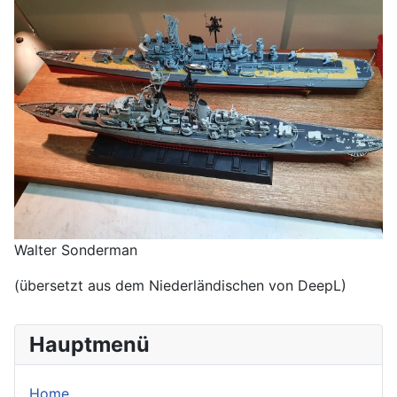
Walter Sonderman
(übersetzt aus dem Niederländischen von DeepL)
Hauptmenü
Home