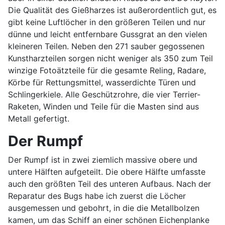
Die Qualität des Gießharzes ist außerordentlich gut, es
gibt keine Luftlöcher in den größeren Teilen und nur
dünne und leicht entfernbare Gussgrat an den vielen
kleineren Teilen. Neben den 271 sauber gegossenen
Kunstharzteilen sorgen nicht weniger als 350 zum Teil
winzige Fotoätzteile für die gesamte Reling, Radare,
Körbe für Rettungsmittel, wasserdichte Türen und
Schlingerkiele. Alle Geschützrohre, die vier Terrier-
Raketen, Winden und Teile für die Masten sind aus
Metall gefertigt.
Der Rumpf
Der Rumpf ist in zwei ziemlich massive obere und
untere Hälften aufgeteilt. Die obere Hälfte umfasste
auch den größten Teil des unteren Aufbaus. Nach der
Reparatur des Bugs habe ich zuerst die Löcher
ausgemessen und gebohrt, in die die Metallbolzen
kamen, um das Schiff an einer schönen Eichenplanke