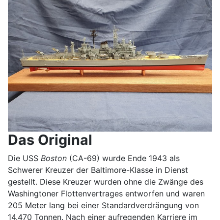
Das Original
Die USS
Boston
(CA-69) wurde Ende 1943 als
Schwerer Kreuzer der Baltimore-Klasse in Dienst
gestellt. Diese Kreuzer wurden ohne die Zwänge des
Washingtoner Flottenvertrages entworfen und waren
205 Meter lang bei einer Standardverdrängung von
14.470 Tonnen. Nach einer aufregenden Karriere im