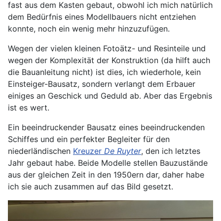
fast aus dem Kasten gebaut, obwohl ich mich natürlich
dem Bedürfnis eines Modellbauers nicht entziehen
konnte, noch ein wenig mehr hinzuzufügen.
Wegen der vielen kleinen Fotoätz- und Resinteile und
wegen der Komplexität der Konstruktion (da hilft auch
die Bauanleitung nicht) ist dies, ich wiederhole, kein
Einsteiger-Bausatz, sondern verlangt dem Erbauer
einiges an Geschick und Geduld ab. Aber das Ergebnis
ist es wert.
Ein beeindruckender Bausatz eines beeindruckenden
Schiffes und ein perfekter Begleiter für den
niederländischen
Kreuzer
De Ruyter
, den ich letztes
Jahr gebaut habe. Beide Modelle stellen Bauzustände
aus der gleichen Zeit in den 1950ern dar, daher habe
ich sie auch zusammen auf das Bild gesetzt.