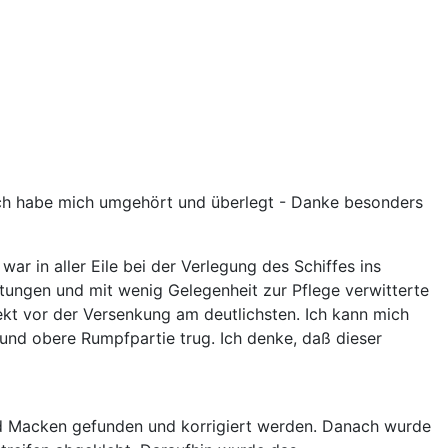
Ich habe mich umgehört und überlegt - Danke besonders
ar in aller Eile bei der Verlegung des Schiffes ins
tungen und mit wenig Gelegenheit zur Pflege verwitterte
ekt vor der Versenkung am deutlichsten. Ich kann mich
 und obere Rumpfpartie trug. Ich denke, daß dieser
nd Macken gefunden und korrigiert werden. Danach wurde