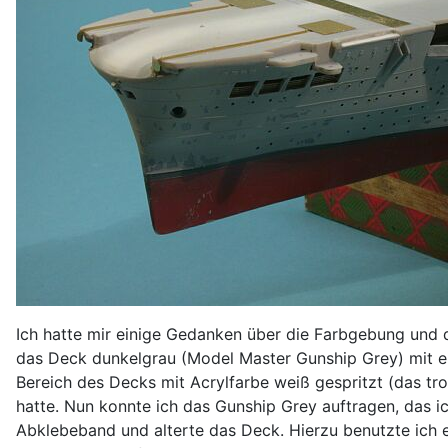
Ich hatte mir einige Gedanken über die Farbgebung und 
das Deck dunkelgrau (Model Master Gunship Grey) mit ein
Bereich des Decks mit Acrylfarbe weiß gespritzt (das t
hatte. Nun konnte ich das Gunship Grey auftragen, das ic
Abklebeband und alterte das Deck. Hierzu benutzte ich e