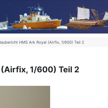
Baubericht HMS Ark Royal (Airfix, 1/600) Teil 2
Airfix, 1/600) Teil 2