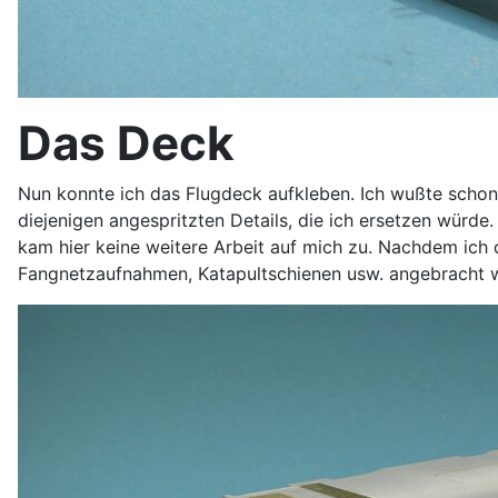
Das Deck
Nun konnte ich das Flugdeck aufkleben. Ich wußte schon
diejenigen angespritzten Details, die ich ersetzen würde.
kam hier keine weitere Arbeit auf mich zu. Nachdem ich
Fangnetzaufnahmen, Katapultschienen usw. angebracht 