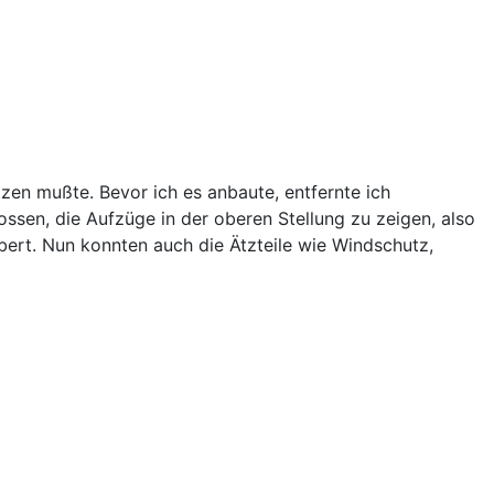
en mußte. Bevor ich es anbaute, entfernte ich
lossen, die Aufzüge in der oberen Stellung zu zeigen, also
bert. Nun konnten auch die Ätzteile wie Windschutz,