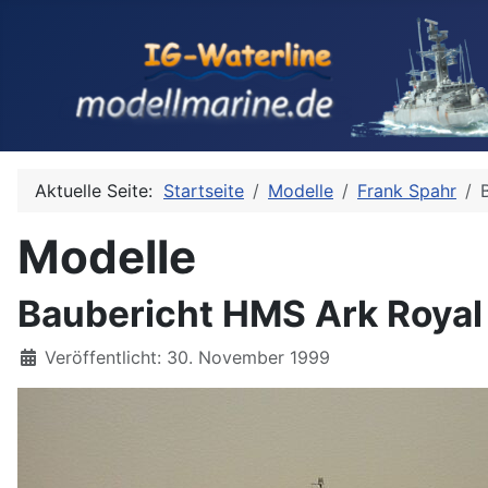
Aktuelle Seite:
Startseite
Modelle
Frank Spahr
Modelle
Baubericht HMS Ark Royal (
Details
Veröffentlicht: 30. November 1999