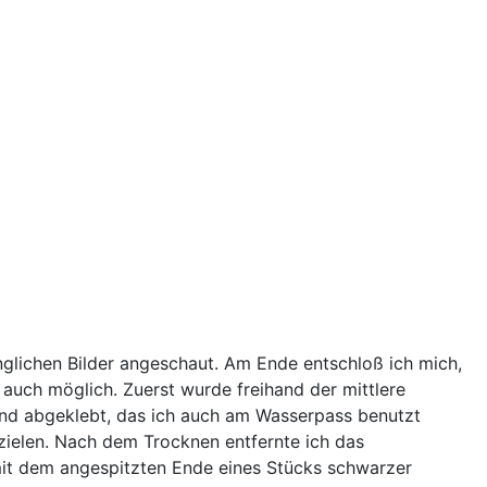
glichen Bilder angeschaut. Am Ende entschloß ich mich,
auch möglich. Zuerst wurde freihand der mittlere
and abgeklebt, das ich auch am Wasserpass benutzt
rzielen. Nach dem Trocknen entfernte ich das
 mit dem angespitzten Ende eines Stücks schwarzer