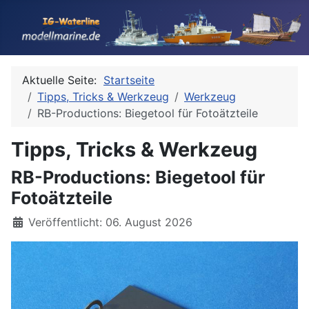
Aktuelle Seite:
Startseite
Tipps, Tricks & Werkzeug
Werkzeug
RB-Productions: Biegetool für Fotoätzteile
Tipps, Tricks & Werkzeug
RB-Productions: Biegetool für
Fotoätzteile
Details
Veröffentlicht: 06. August 2026