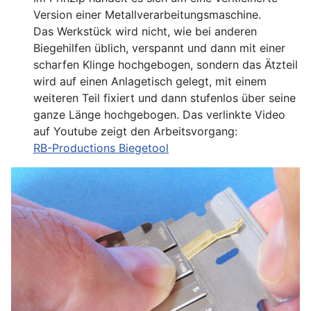
Version einer Metallverarbeitungsmaschine.
Das Werkstück wird nicht, wie bei anderen
Biegehilfen üblich, verspannt und dann mit einer
scharfen Klinge hochgebogen, sondern das Ätzteil
wird auf einen Anlagetisch gelegt, mit einem
weiteren Teil fixiert und dann stufenlos über seine
ganze Länge hochgebogen. Das verlinkte Video
auf Youtube zeigt den Arbeitsvorgang:
RB-Productions Biegetool