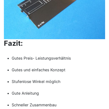
Fazit:
Gutes Preis- Leistungsverhältnis
Gutes und einfaches Konzept
Stufenlose Winkel möglich
Gute Anleitung
Schneller Zusammenbau