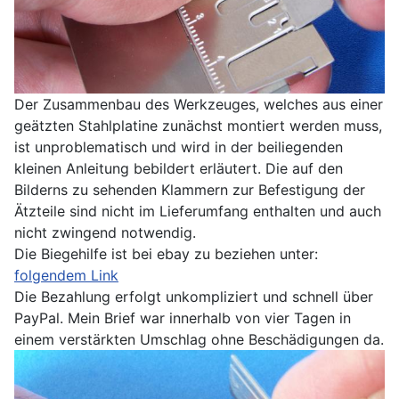
Der Zusammenbau des Werkzeuges, welches aus einer
geätzten Stahlplatine zunächst montiert werden muss,
ist unproblematisch und wird in der beiliegenden
kleinen Anleitung bebildert erläutert. Die auf den
Bilderns zu sehenden Klammern zur Befestigung der
Ätzteile sind nicht im Lieferumfang enthalten und auch
nicht zwingend notwendig.
Die Biegehilfe ist bei ebay zu beziehen unter:
folgendem Link
Die Bezahlung erfolgt unkompliziert und schnell über
PayPal. Mein Brief war innerhalb von vier Tagen in
einem verstärkten Umschlag ohne Beschädigungen da.