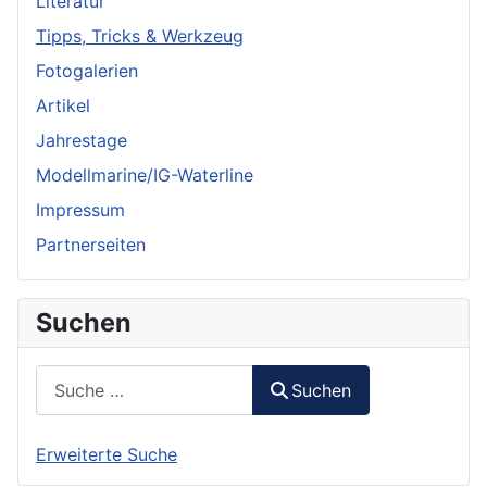
Literatur
Tipps, Tricks & Werkzeug
Fotogalerien
Artikel
Jahrestage
Modellmarine/IG-Waterline
Impressum
Partnerseiten
Suchen
Suchen
Suchen
Erweiterte Suche