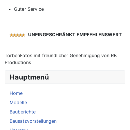
Guter Service
UNEINGESCHRÄNKT EMPFEHLENSWERT
TorbenFotos mit freundlicher Genehmigung von RB
Productions
Hauptmenü
Home
Modelle
Bauberichte
Bausatzvorstellungen