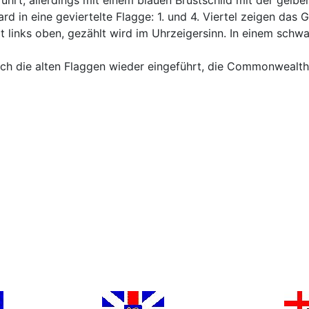
 in eine geviertelte Flagge: 1. und 4. Viertel zeigen das G
gt links oben, gezählt wird im Uhrzeigersinn. In einem schw
ch die alten Flaggen wieder eingeführt, die Commonwealt