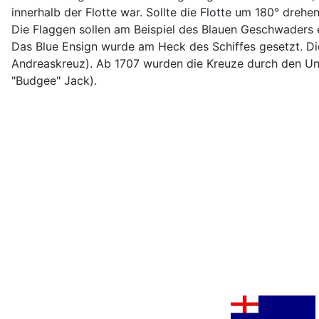
innerhalb der Flotte war. Sollte die Flotte um 180° drehe
Die Flaggen sollen am Beispiel des Blauen Geschwaders 
Das Blue Ensign wurde am Heck des Schiffes gesetzt. Die
Andreaskreuz). Ab 1707 wurden die Kreuze durch den Uni
"Budgee" Jack).