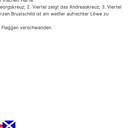
eorgskreuz; 2. Viertel zeigt das Andreaskreuz; 3. Viertel
arzen Brustschild ist ein weißer aufrechter Löwe zu
h Flaggen verschwanden.