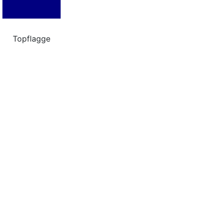
Topflagge