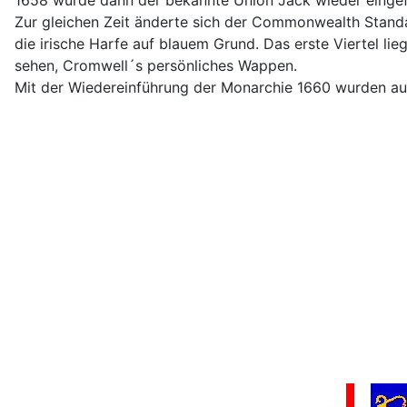
Zur gleichen Zeit änderte sich der Commonwealth Standard
die irische Harfe auf blauem Grund. Das erste Viertel lie
sehen, Cromwell´s persönliches Wappen.
Mit der Wiedereinführung der Monarchie 1660 wurden au