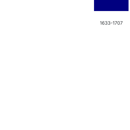
1633-1707