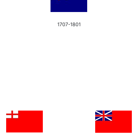
1707-1801