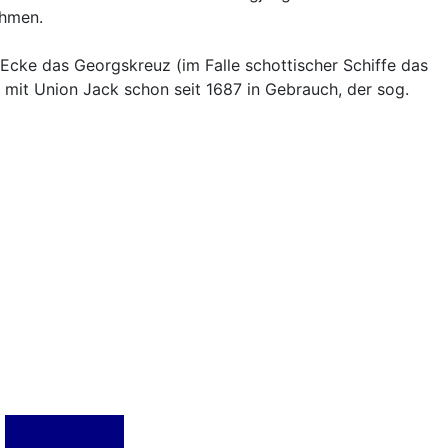
ehmen.
 Ecke das Georgskreuz (im Falle schottischer Schiffe das
mit Union Jack schon seit 1687 in Gebrauch, der sog.