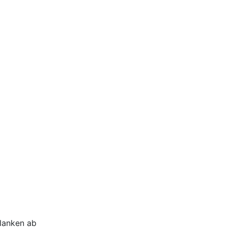
planken ab