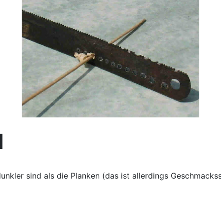
l
unkler sind als die Planken (das ist allerdings Geschmacks