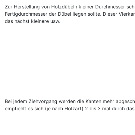
Zur Herstellung von Holzdübeln kleiner Durchmesser sch
Fertigdurchmesser der Dübel liegen sollte. Dieser Vierk
das nächst kleinere usw.
Bei jedem Ziehvorgang werden die Kanten mehr abgesch
empfiehlt es sich (je nach Holzart) 2 bis 3 mal durch da