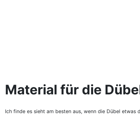
Material für die Dübe
Ich finde es sieht am besten aus, wenn die Dübel etwas d