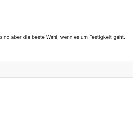
sind aber die beste Wahl, wenn es um Festigkeit geht.