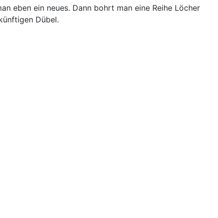
 man eben ein neues. Dann bohrt man eine Reihe Löcher
ünftigen Dübel.