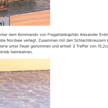
nter dem Kommando von Fregattenkapitän Alexander Erdman
 die Nordsee verlegt. Zusammen mit den Schlachtkreuzern 
terie unter Feuer genommen und erhielt 3 Treffer von 15,2
trieb heimkehren.