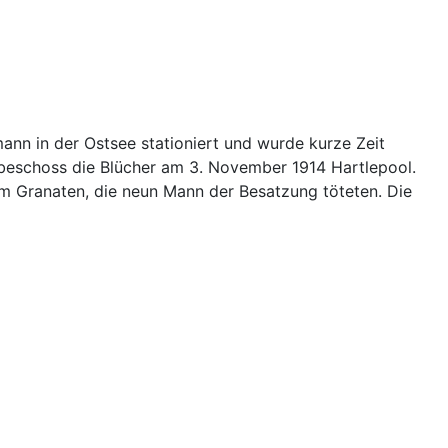
n in der Ostsee stationiert und wurde kurze Zeit
beschoss die Blücher am 3. November 1914 Hartlepool.
cm Granaten, die neun Mann der Besatzung töteten. Die