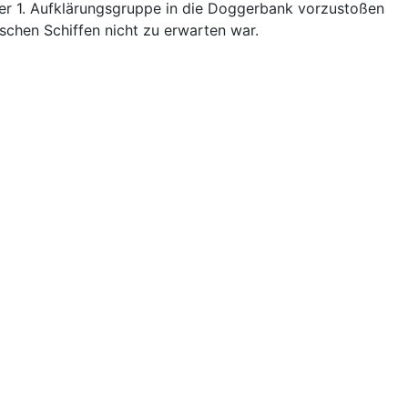
 der 1. Aufklärungsgruppe in die Doggerbank vorzustoßen
schen Schiffen nicht zu erwarten war.