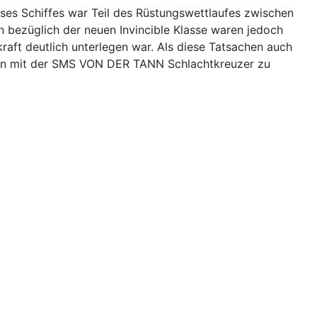
eses Schiffes war Teil des Rüstungswettlaufes zwischen
n bezüglich der neuen Invincible Klasse waren jedoch
aft deutlich unterlegen war. Als diese Tatsachen auch
 nun mit der SMS VON DER TANN Schlachtkreuzer zu