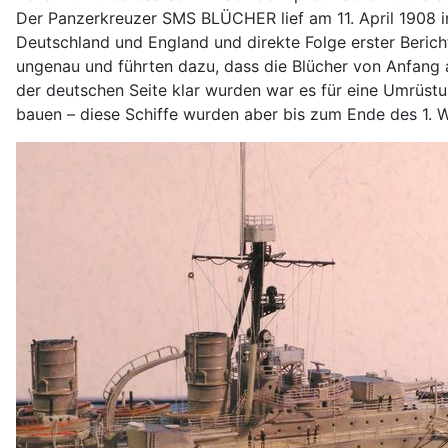
Der Panzerkreuzer SMS BLÜCHER lief am 11. April 1908 in
Deutschland und England und direkte Folge erster Berich
ungenau und führten dazu, dass die Blücher von Anfang 
der deutschen Seite klar wurden war es für eine Umrüs
bauen – diese Schiffe wurden aber bis zum Ende des 1. W