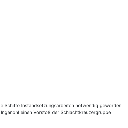
nige Schiffe Instandsetzungsarbeiten notwendig geworden.
 Ingenohl einen Vorstoß der Schlachtkreuzergruppe