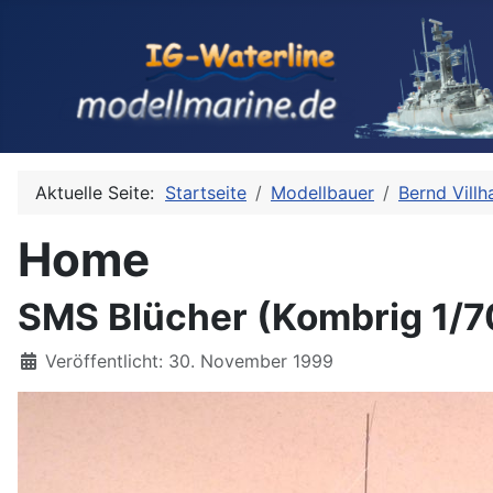
Aktuelle Seite:
Startseite
Modellbauer
Bernd Villh
Home
SMS Blücher (Kombrig 1/7
Details
Veröffentlicht: 30. November 1999