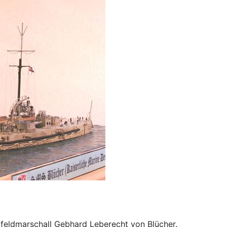
feldmarschall Gebhard Leberecht von Blücher.