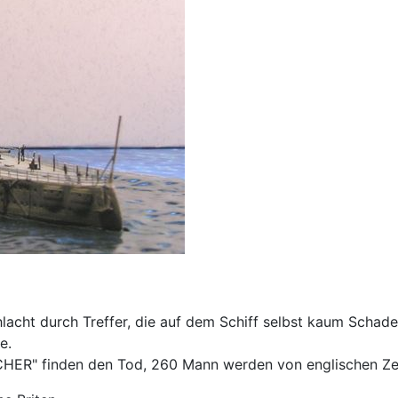
acht durch Treffer, die auf dem Schiff selbst kaum Schade
e.
ER" finden den Tod, 260 Mann werden von englischen Zer