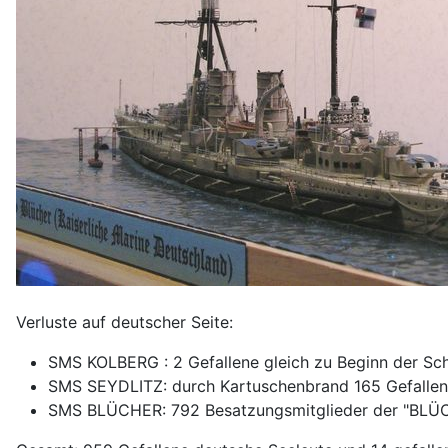
Verluste auf deutscher Seite:
SMS KOLBERG : 2 Gefallene gleich zu Beginn der Schl
SMS SEYDLITZ: durch Kartuschenbrand 165 Gefallen
SMS BLÜCHER: 792 Besatzungsmitglieder der "BLÜCH