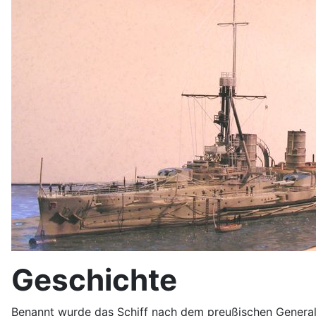
Geschichte
Benannt wurde das Schiff nach dem preußischen General