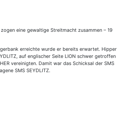
ie zogen eine gewaltige Streitmacht zusammen – 19
gerbank erreichte wurde er bereits erwartet. Hipper
YDLITZ, auf englischer Seite LION schwer getroffen
CHER vereinigten. Damit war das Schicksal der SMS
hlagene SMS SEYDLITZ.