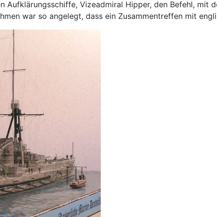
n Aufklärungsschiffe, Vizeadmiral Hipper, den Befehl, mit
ehmen war so angelegt, dass ein Zusammentreffen mit engli