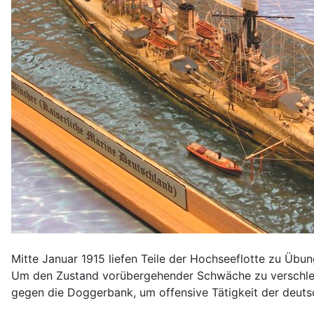
Mitte Januar 1915 liefen Teile der Hochseeflotte zu Übun
Um den Zustand vorübergehender Schwäche zu verschleie
gegen die Doggerbank, um offensive Tätigkeit der deuts