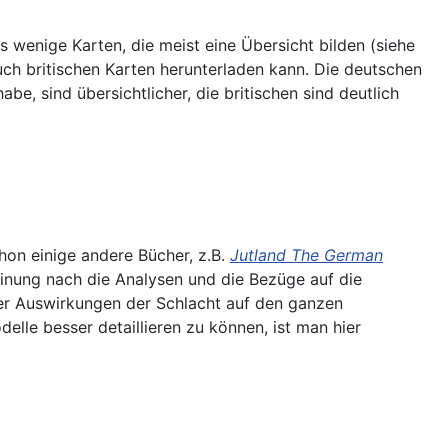
es wenige Karten, die meist eine Übersicht bilden (siehe
uch britischen Karten herunterladen kann. Die deutschen
be, sind übersichtlicher, die britischen sind deutlich
hon einige andere Bücher, z.B.
Jutland The German
inung nach die Analysen und die Bezüge auf die
 der Auswirkungen der Schlacht auf den ganzen
elle besser detaillieren zu können, ist man hier