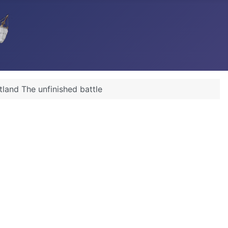
utland The unfinished battle