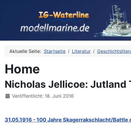
Aktuelle Seite:
Startseite
Literatur
Geschichtsliter
Home
Nicholas Jellicoe: Jutland
Details
Veröffentlicht: 18. Juni 2016
31.05.1916 - 100 Jahre Skagerrakschlacht/Battle 