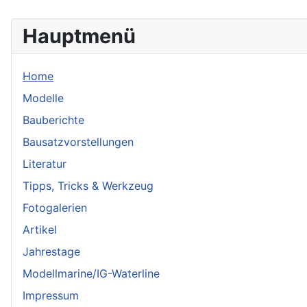
Hauptmenü
Home
Modelle
Bauberichte
Bausatzvorstellungen
Literatur
Tipps, Tricks & Werkzeug
Fotogalerien
Artikel
Jahrestage
Modellmarine/IG-Waterline
Impressum