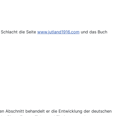
 Schlacht die Seite
www.jutland1916.com
und das Buch
rsten Abschnitt behandelt er die Entwicklung der deutschen