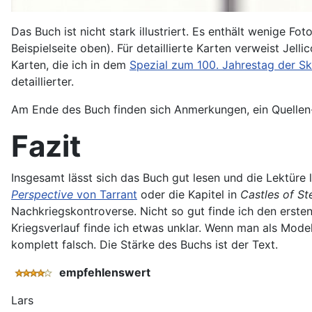
Das Buch ist nicht stark illustriert. Es enthält wenige F
Beispielseite oben). Für detaillierte Karten verweist Jelli
Karten, die ich in dem
Spezial zum 100. Jahrestag der S
detaillierter.
Am Ende des Buch finden sich Anmerkungen, ein Quellen-
Fazit
Insgesamt lässt sich das Buch gut lesen und die Lektüre
Perspective
von Tarrant
oder die Kapitel in
Castles of St
Nachkriegskontroverse. Nicht so gut finde ich den ersten
Kriegsverlauf finde ich etwas unklar. Wenn man als Modell
komplett falsch. Die Stärke des Buchs ist der Text.
empfehlenswert
Lars