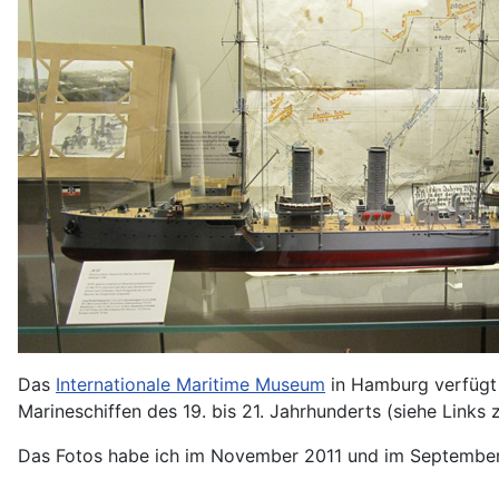
Das
Internationale Maritime Museum
in Hamburg verfügt 
Marineschiffen des 19. bis 21. Jahrhunderts (siehe Links
Das Fotos habe ich im November 2011 und im Septembe