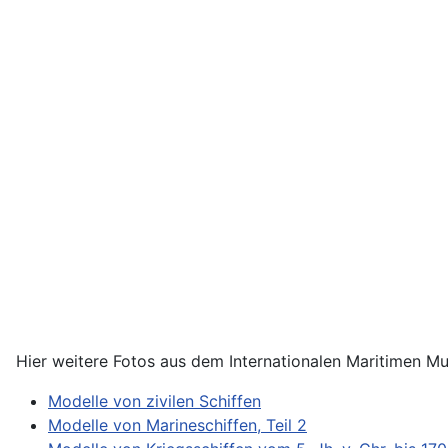
Hier weitere Fotos aus dem Internationalen Maritimen 
Modelle von zivilen Schiffen
Modelle von Marineschiffen, Teil 2