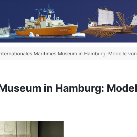
Internationales Maritimes Museum in Hamburg: Modelle von M
 Museum in Hamburg: Modell