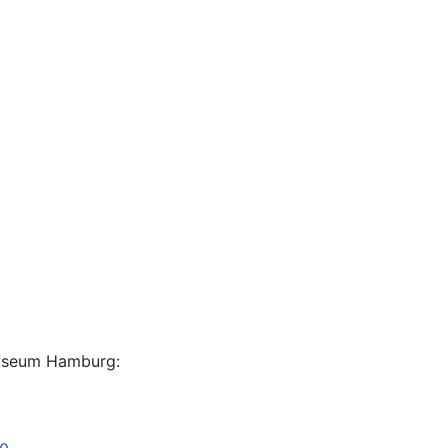
Museum Hamburg: