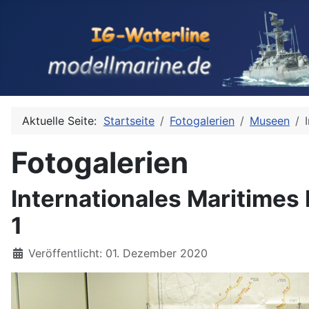
Aktuelle Seite:
Startseite
Fotogalerien
Museen
Fotogalerien
Internationales Maritimes
1
Details
Veröffentlicht: 01. Dezember 2020