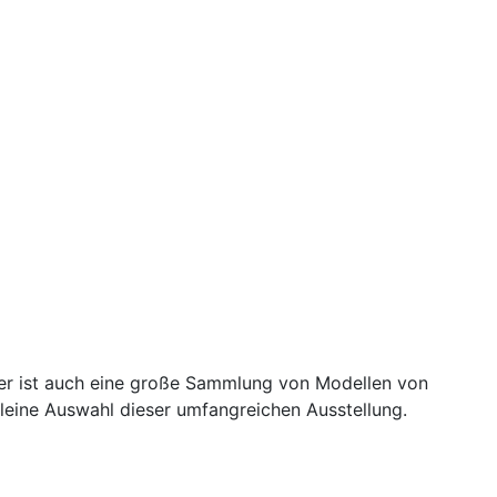
er ist auch eine große Sammlung von Modellen von
 kleine Auswahl dieser umfangreichen Ausstellung.