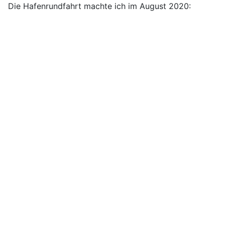
Die Hafenrundfahrt machte ich im August 2020: