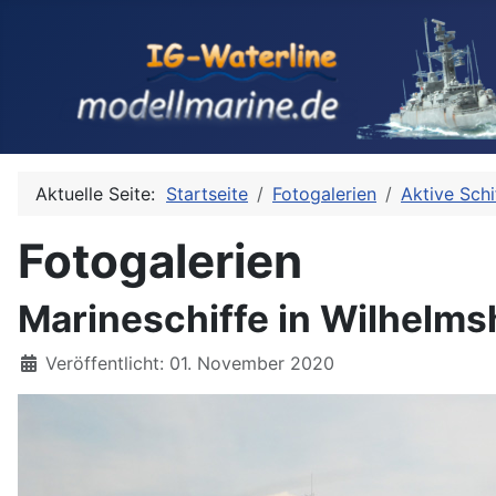
Aktuelle Seite:
Startseite
Fotogalerien
Aktive Schi
Fotogalerien
Marineschiffe in Wilhelm
Details
Veröffentlicht: 01. November 2020