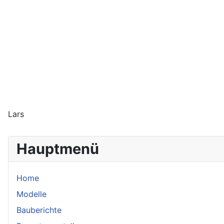
Lars
Hauptmenü
Home
Modelle
Bauberichte