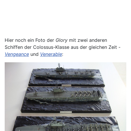
Hier noch ein Foto der
Glory
mit zwei anderen
Schiffen der Colossus-Klasse aus der gleichen Zeit -
Vengeance
und
Venerable
: