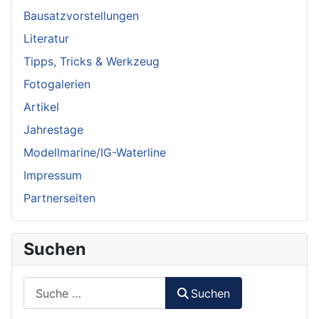
Bausatzvorstellungen
Literatur
Tipps, Tricks & Werkzeug
Fotogalerien
Artikel
Jahrestage
Modellmarine/IG-Waterline
Impressum
Partnerseiten
Suchen
Suchen
Suchen