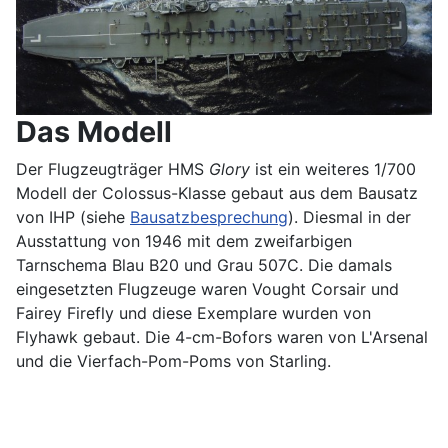
Das Modell
Der Flugzeugträger HMS
Glory
ist ein weiteres 1/700
Modell der Colossus-Klasse gebaut aus dem Bausatz
von IHP (siehe
Bausatzbesprechung
). Diesmal in der
Ausstattung von 1946 mit dem zweifarbigen
Tarnschema Blau B20 und Grau 507C. Die damals
eingesetzten Flugzeuge waren Vought Corsair und
Fairey Firefly und diese Exemplare wurden von
Flyhawk gebaut. Die 4-cm-Bofors waren von L'Arsenal
und die Vierfach-Pom-Poms von Starling.