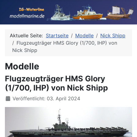
Aktuelle Seite:
Startseite
Modelle
Nick Shipp
Flugzeugträger HMS Glory (1/700, IHP) von
Nick Shipp
Modelle
Flugzeugträger HMS Glory
(1/700, IHP) von Nick Shipp
Details
Veröffentlicht: 03. April 2024