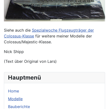
Siehe auch die
Spezialwoche Flugzeugträger der
Colossus-Klasse
für weitere meiner Modelle der
Colossus/Majestic-Klasse.
Nick Shipp
(Text über Original von Lars)
Hauptmenü
Home
Modelle
Bauberichte