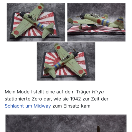
Mein Modell stellt eine auf dem Träger
Hiryu
stationierte Zero dar, wie sie 1942 zur Zeit der
Schlacht um Midway
zum Einsatz kam