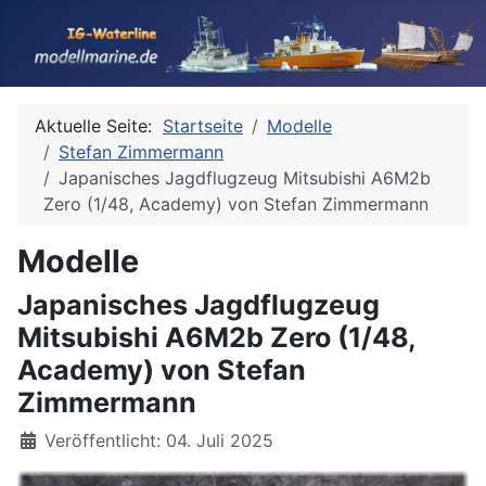
Aktuelle Seite:
Startseite
Modelle
Stefan Zimmermann
Japanisches Jagdflugzeug Mitsubishi A6M2b
Zero (1/48, Academy) von Stefan Zimmermann
Modelle
Japanisches Jagdflugzeug
Mitsubishi A6M2b Zero (1/48,
Academy) von Stefan
Zimmermann
Details
Veröffentlicht: 04. Juli 2025