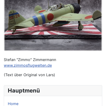
Stefan "Zimmo" Zimmermann
www.zimmosflugwelten.de
(Text über Original von Lars)
Hauptmenü
Home