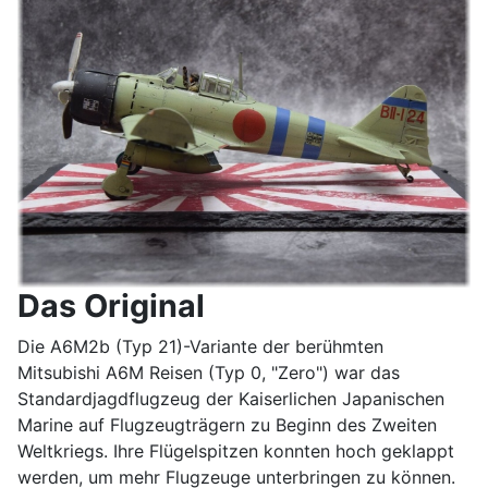
Das Original
Die A6M2b (Typ 21)-Variante der berühmten
Mitsubishi A6M Reisen (Typ 0, "Zero") war das
Standardjagdflugzeug der Kaiserlichen Japanischen
Marine auf Flugzeugträgern zu Beginn des Zweiten
Weltkriegs. Ihre Flügelspitzen konnten hoch geklappt
werden, um mehr Flugzeuge unterbringen zu können.