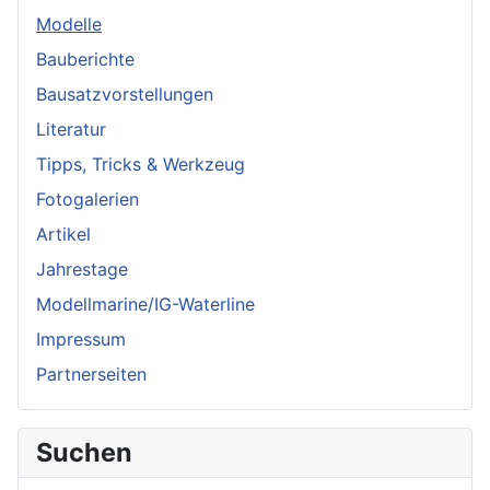
Modelle
Bauberichte
Bausatzvorstellungen
Literatur
Tipps, Tricks & Werkzeug
Fotogalerien
Artikel
Jahrestage
Modellmarine/IG-Waterline
Impressum
Partnerseiten
Suchen