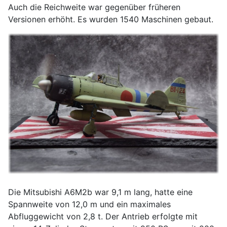
Auch die Reichweite war gegenüber früheren
Versionen erhöht. Es wurden 1540 Maschinen gebaut.
Die Mitsubishi A6M2b war 9,1 m lang, hatte eine
Spannweite von 12,0 m und ein maximales
Abfluggewicht von 2,8 t. Der Antrieb erfolgte mit