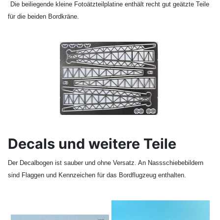
Die beiliegende kleine Fotoätzteilplatine enthält recht gut geätzte Teile
für die beiden Bordkräne.
Decals und weitere Teile
Der Decalbogen ist sauber und ohne Versatz. An Nassschiebebildern
sind Flaggen und Kennzeichen für das Bordflugzeug enthalten.