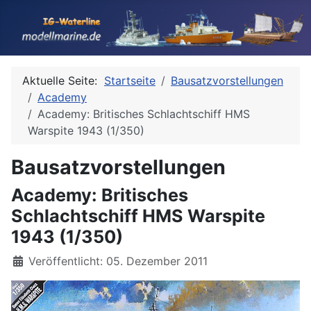
Aktuelle Seite:
Startseite
Bausatzvorstellungen
Academy
Academy: Britisches Schlachtschiff HMS
Warspite 1943 (1/350)
Bausatzvorstellungen
Academy: Britisches
Schlachtschiff HMS Warspite
1943 (1/350)
Details
Veröffentlicht: 05. Dezember 2011