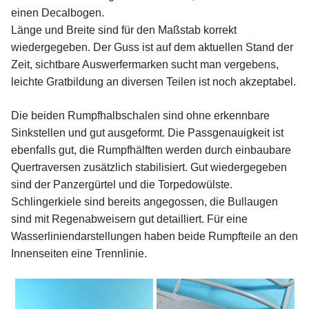
einen Decalbogen.
Länge und Breite sind für den Maßstab korrekt
wiedergegeben. Der Guss ist auf dem aktuellen Stand der
Zeit, sichtbare Auswerfermarken sucht man vergebens,
leichte Gratbildung an diversen Teilen ist noch akzeptabel.
Die beiden Rumpfhalbschalen sind ohne erkennbare
Sinkstellen und gut ausgeformt. Die Passgenauigkeit ist
ebenfalls gut, die Rumpfhälften werden durch einbaubare
Quertraversen zusätzlich stabilisiert. Gut wiedergegeben
sind der Panzergürtel und die Torpedowülste.
Schlingerkiele sind bereits angegossen, die Bullaugen
sind mit Regenabweisern gut detailliert. Für eine
Wasserliniendarstellungen haben beide Rumpfteile an den
Innenseiten eine Trennlinie.