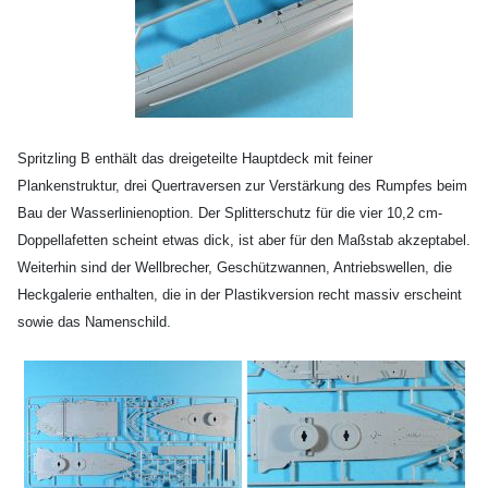
Spritzling B enthält das dreigeteilte Hauptdeck mit feiner
Plankenstruktur, drei Quertraversen zur Verstärkung des Rumpfes beim
Bau der Wasserlinienoption. Der Splitterschutz für die vier 10,2 cm-
Doppellafetten scheint etwas dick, ist aber für den Maßstab akzeptabel.
Weiterhin sind der Wellbrecher, Geschützwannen, Antriebswellen, die
Heckgalerie enthalten, die in der Plastikversion recht massiv erscheint
sowie das Namenschild.