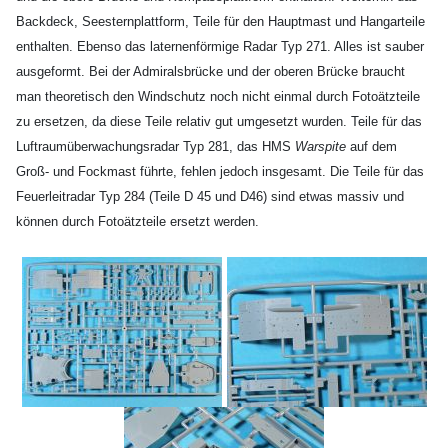
Backdeck, Seesternplattform, Teile für den Hauptmast und Hangarteile
enthalten. Ebenso das laternenförmige Radar Typ 271. Alles ist sauber
ausgeformt. Bei der Admiralsbrücke und der oberen Brücke braucht
man theoretisch den Windschutz noch nicht einmal durch Fotoätzteile
zu ersetzen, da diese Teile relativ gut umgesetzt wurden. Teile für das
Luftraumüberwachungsradar Typ 281, das HMS
Warspite
auf dem
Groß- und Fockmast führte, fehlen jedoch insgesamt. Die Teile für das
Feuerleitradar Typ 284 (Teile D 45 und D46) sind etwas massiv und
können durch Fotoätzteile ersetzt werden.