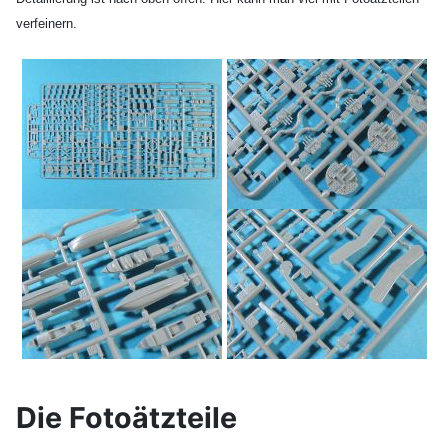
verfeinern.
Die Fotoätzteile