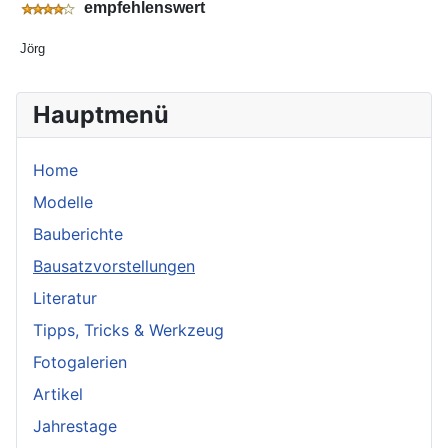
empfehlenswert
Jörg
Hauptmenü
Home
Modelle
Bauberichte
Bausatzvorstellungen
Literatur
Tipps, Tricks & Werkzeug
Fotogalerien
Artikel
Jahrestage