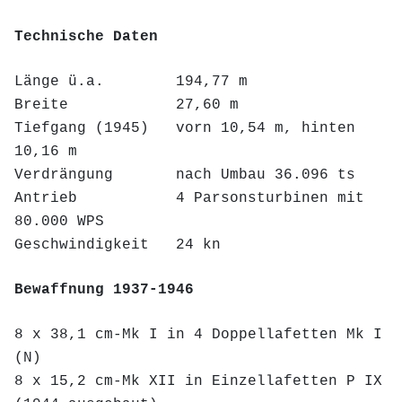
Technische Daten
Länge ü.a. 194,77 m
Breite
27,60 m
Tiefgang (1945) vorn 10,54 m, hinten
10,16 m
Verdrängung nach Umbau 36.096 ts
Antrieb 4 Parsonsturbinen mit
80.000 WPS
Geschwindigkeit 24 kn
Bewaffnung 1937-1946
8 x 38,1 cm-Mk I in 4 Doppellafetten Mk I
(N)
8 x 15,2 cm-Mk XII in Einzellafetten P IX