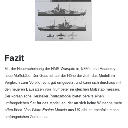
Fazit
Mit der Neuerscheinung der HMS
Warspite
in 1/350 setzt Academy
neue Maßstäbe. Der Guss ist auf der Höhe der Zeit, das Modell im
Vergleich zum Vorbild recht gut umgesetzt und kann sich durchaus mit
den neueren Bausätzen von Trumpeter im gleichen Maßstab messen.
Der koreanische Hersteller
Pontosmodel
bietet bereits einen
umfangreichen Set für das Modell an, der an sich keine Wünsche mehr
offen lässt. Von
White Ensign Models
aus UK gibt es ebenfalls einen
umfangreichen Zurüstsatz.