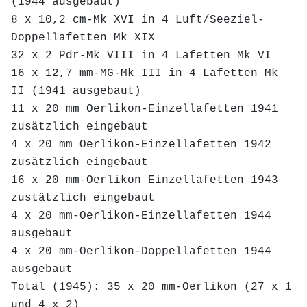
(1944 ausgebaut)
8 x 10,2 cm-Mk XVI in 4 Luft/Seeziel-
Doppellafetten Mk XIX
32 x 2 Pdr-Mk VIII in 4 Lafetten Mk VI
16 x 12,7 mm-MG-Mk III in 4 Lafetten Mk
II (1941 ausgebaut)
11 x 20 mm Oerlikon-Einzellafetten 1941
zusätzlich eingebaut
4 x 20 mm Oerlikon-Einzellafetten 1942
zusätzlich eingebaut
16 x 20 mm-Oerlikon Einzellafetten 1943
zustätzlich eingebaut
4 x 20 mm-Oerlikon-Einzellafetten 1944
ausgebaut
4 x 20 mm-Oerlikon-Doppellafetten 1944
ausgebaut
Total (1945): 35 x 20 mm-Oerlikon (27 x 1
und 4 x 2)