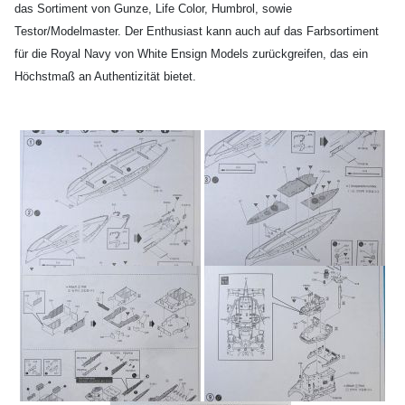
das Sortiment von Gunze, Life Color, Humbrol, sowie
Testor/Modelmaster. Der Enthusiast kann auch auf das Farbsortiment
für die Royal Navy von White Ensign Models zurückgreifen, das ein
Höchstmaß an Authentizität bietet.