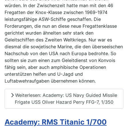
würden. In der Zwischenzeit hatte man mit den 46
Fregatten der Knox-Klasse zwischen 1969-1974
leistungsfähige ASW-Schiffe geschaffen. Die
Forderungen, die nun an diese neue Fregattenklasse
gerichtet wurden ähnelten sehr stark den
Geleitschiffen des Zweiten Weltkriegs. Nur war es
diesmal die sowjetische Marine, die den überseeischen
Nachschub von den USA nach Europa bedrohte. So
sollten sie zum einen zum Geleitdienst von Konvois
fähig sein, aber auch amphibische Operationen
unterstützen helfen und U-Jagd und
Luftabwehraufgaben übernehmen können.
Weiterlesen: Academy: US Navy Guided Missile
Frigate USS Oliver Hazard Perry FFG-7, 1/350
Academy: RMS Titanic 1/700