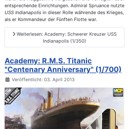
entsprechende Einrichtungen. Admiral Spruance nutzte
USS Indianapolis
in dieser Rolle währende des Krieges,
als er Kommandeur der Fünften Flotte war.
Weiterlesen: Academy: Schwerer Kreuzer USS
Indianapolis (1/350)
Academy: R.M.S. Titanic
"Centenary Anniversary" (1/700)
Details
Veröffentlicht: 03. April 2013