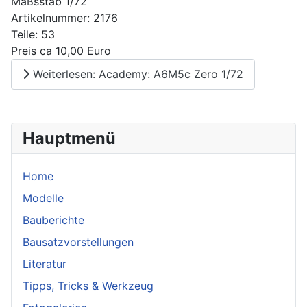
Maßsstab 1/72
Artikelnummer: 2176
Teile: 53
Preis ca 10,00 Euro
Weiterlesen: Academy: A6M5c Zero 1/72
Hauptmenü
Home
Modelle
Bauberichte
Bausatzvorstellungen
Literatur
Tipps, Tricks & Werkzeug