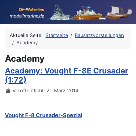
Aktuelle Seite:
Startseite
Bausatzvorstellungen
Academy
Academy
Academy: Vought F-8E Crusader
(1:72)
Details
Veröffentlicht: 21. März 2014
Vought F-8 Crusader-Spezial