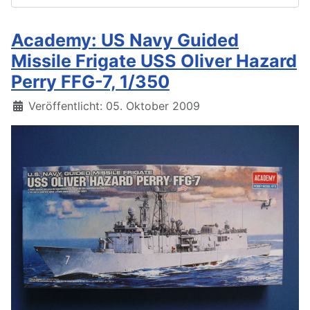
Academy: US Navy Guided
Missile Frigate USS Oliver Hazard
Perry FFG-7, 1/350
Details
Veröffentlicht: 05. Oktober 2009