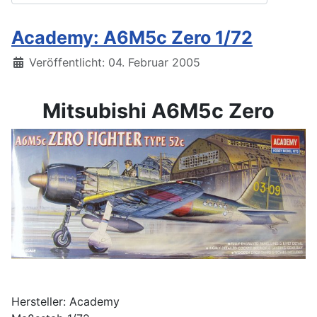
Academy: A6M5c Zero 1/72
Details
Veröffentlicht: 04. Februar 2005
Mitsubishi A6M5c Zero
Hersteller: Academy