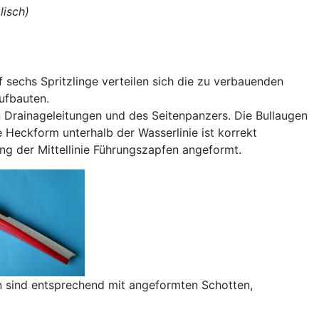
lisch)
f sechs Spritzlinge verteilen sich die zu verbauenden
ufbauten.
 Drainageleitungen und des Seitenpanzers. Die Bullaugen
Heckform unterhalb der Wasserlinie ist korrekt
ng der Mittellinie Führungszapfen angeformt.
en sind entsprechend mit angeformten Schotten,