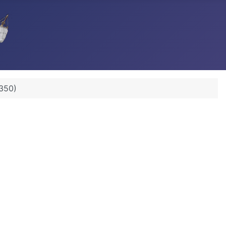
/350)