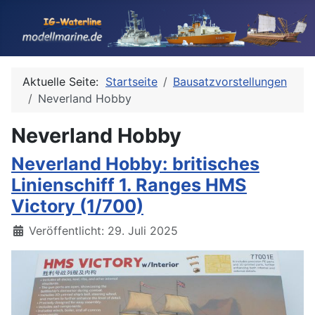
Aktuelle Seite:
Startseite
Bausatzvorstellungen
Neverland Hobby
Neverland Hobby
Neverland Hobby: britisches
Linienschiff 1. Ranges HMS
Victory (1/700)
Details
Veröffentlicht: 29. Juli 2025