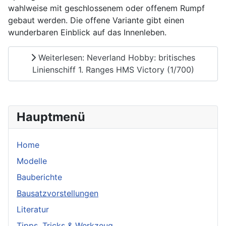
wahlweise mit geschlossenem oder offenem Rumpf
gebaut werden. Die offene Variante gibt einen
wunderbaren Einblick auf das Innenleben.
Weiterlesen: Neverland Hobby: britisches
Linienschiff 1. Ranges HMS Victory (1/700)
Hauptmenü
Home
Modelle
Bauberichte
Bausatzvorstellungen
Literatur
Tipps, Tricks & Werkzeug