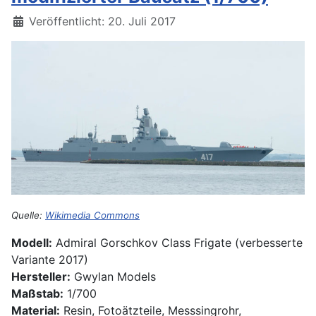
Details
Veröffentlicht: 20. Juli 2017
Quelle:
Wikimedia Commons
Modell:
Admiral Gorschkov Class Frigate (verbesserte
Variante 2017)
Hersteller:
Gwylan Models
Maßstab:
1/700
Material:
Resin, Fotoätzteile, Messsingrohr,