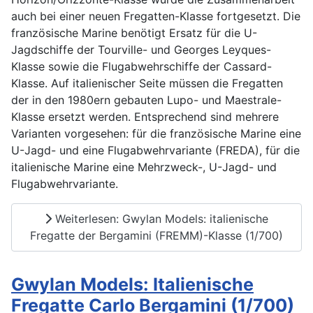
auch bei einer neuen Fregatten-Klasse fortgesetzt. Die
französische Marine benötigt Ersatz für die U-
Jagdschiffe der Tourville- und Georges Leyques-
Klasse sowie die Flugabwehrschiffe der Cassard-
Klasse. Auf italienischer Seite müssen die Fregatten
der in den 1980ern gebauten Lupo- und Maestrale-
Klasse ersetzt werden. Entsprechend sind mehrere
Varianten vorgesehen: für die französische Marine eine
U-Jagd- und eine Flugabwehrvariante (FREDA), für die
italienische Marine eine Mehrzweck-, U-Jagd- und
Flugabwehrvariante.
Weiterlesen: Gwylan Models: italienische
Fregatte der Bergamini (FREMM)-Klasse (1/700)
Gwylan Models: Italienische
Fregatte Carlo Bergamini (1/700)