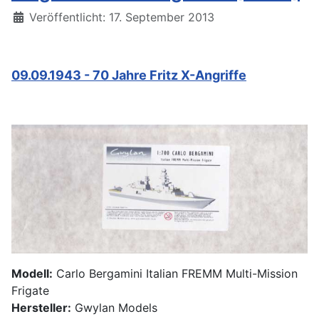
Details
Veröffentlicht: 17. September 2013
09.09.1943 - 70 Jahre Fritz X-Angriffe
Modell:
Carlo Bergamini Italian FREMM Multi-Mission
Frigate
Hersteller:
Gwylan Models