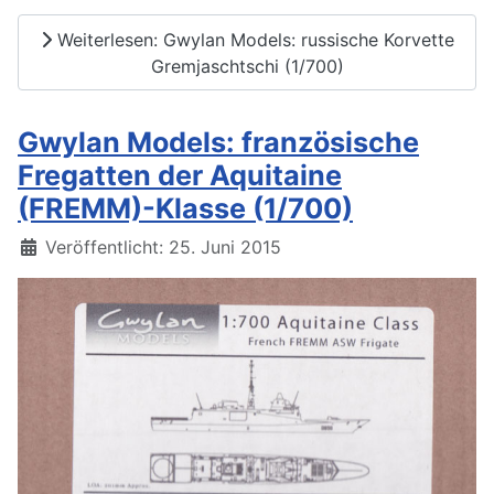
Weiterlesen: Gwylan Models: russische Korvette
Gremjaschtschi (1/700)
Gwylan Models: französische
Fregatten der Aquitaine
(FREMM)-Klasse (1/700)
Details
Veröffentlicht: 25. Juni 2015