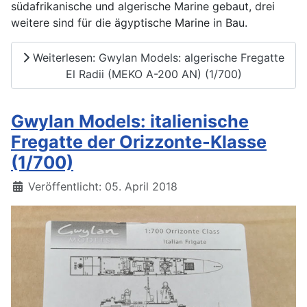
südafrikanische und algerische Marine gebaut, drei
weitere sind für die ägyptische Marine in Bau.
Weiterlesen: Gwylan Models: algerische Fregatte
El Radii (MEKO A-200 AN) (1/700)
Gwylan Models: italienische
Fregatte der Orizzonte-Klasse
(1/700)
Details
Veröffentlicht: 05. April 2018