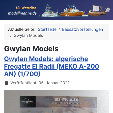
Aktuelle Seite:
Startseite
Bausatzvorstellungen
Gwylan Models
Gwylan Models
Gwylan Models: algerische
Fregatte El Radii (MEKO A-200
AN) (1/700)
Details
Veröffentlicht: 05. Januar 2021