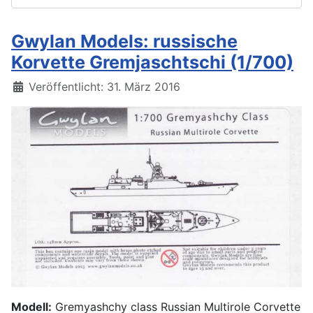
Gwylan Models: russische
Korvette Gremjaschtschi (1/700)
Details
Veröffentlicht: 31. März 2016
Modell:
Gremyashchy class Russian Multirole Corvette