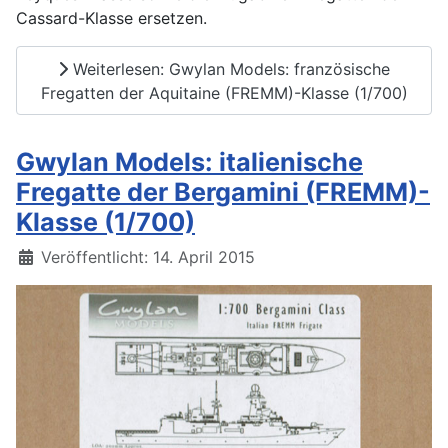
Cassard-Klasse ersetzen.
Weiterlesen: Gwylan Models: französische
Fregatten der Aquitaine (FREMM)-Klasse (1/700)
Gwylan Models: italienische
Fregatte der Bergamini (FREMM)-
Klasse (1/700)
Details
Veröffentlicht: 14. April 2015