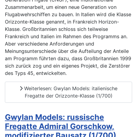
Zusammenarbeit, um einen neue Generation von
Flugabwehrschiffen zu bauen. In Italien wird die Klasse
Orizzonte-Klasse genannt, in Frankreich Horizon-
Klasse. Großbritannien schloss sich teilweise
Frankreich und Italien im Rahmen des Programms an.
Aber verschiedene Anforderungen und
Meinungsunterschiede über die Aufteilung der Anteile
am Programm führten dazu, dass Großbritannien 1999
sich zurück zog und ein eigenes Projekt, die Zerstörer
des Typs 45, entwickelten.
Weiterlesen: Gwylan Models: italienische
Fregatte der Orizzonte-Klasse (1/700)
Gwylan Models: russische
Fregatte Admiral Gorschkow,
modifizierter Bausatz (1/700)