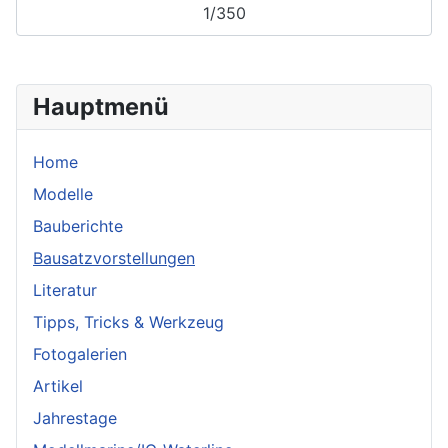
1/350
Hauptmenü
Home
Modelle
Bauberichte
Bausatzvorstellungen
Literatur
Tipps, Tricks & Werkzeug
Fotogalerien
Artikel
Jahrestage