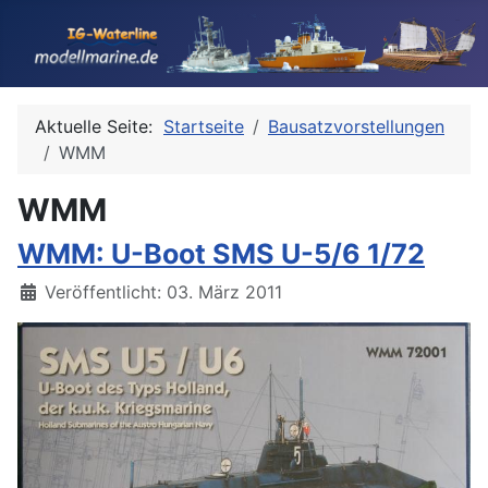
Aktuelle Seite:
Startseite
Bausatzvorstellungen
WMM
WMM
WMM: U-Boot SMS U-5/6 1/72
Details
Veröffentlicht: 03. März 2011