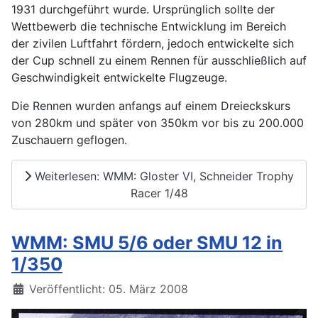
1931 durchgeführt wurde. Ursprünglich sollte der
Wettbewerb die technische Entwicklung im Bereich
der zivilen Luftfahrt fördern, jedoch entwickelte sich
der Cup schnell zu einem Rennen für ausschließlich auf
Geschwindigkeit entwickelte Flugzeuge.
Die Rennen wurden anfangs auf einem Dreieckskurs
von 280km und später von 350km vor bis zu 200.000
Zuschauern geflogen.
Weiterlesen: WMM: Gloster VI, Schneider Trophy
Racer 1/48
WMM: SMU 5/6 oder SMU 12 in
1/350
Details
Veröffentlicht: 05. März 2008