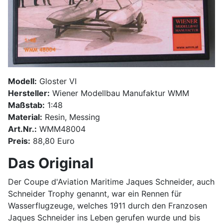
Modell:
Gloster VI
Hersteller:
Wiener Modellbau Manufaktur WMM
Maßstab:
1:48
Material:
Resin, Messing
Art.Nr.:
WMM48004
Preis:
88,80 Euro
Das Original
Der Coupe d'Aviation Maritime Jaques Schneider, auch
Schneider Trophy genannt, war ein Rennen für
Wasserflugzeuge, welches 1911 durch den Franzosen
Jaques Schneider ins Leben gerufen wurde und bis