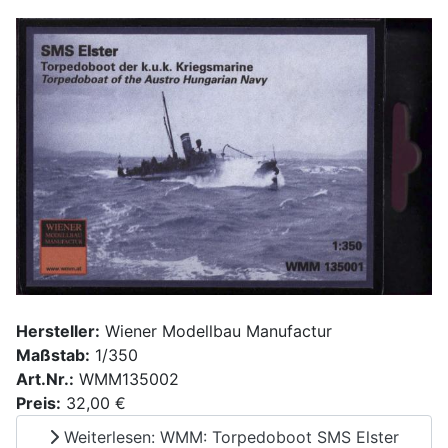
Hersteller:
Wiener Modellbau Manufactur
Maßstab:
1/350
Art.Nr.:
WMM135002
Preis:
32,00 €
Weiterlesen: WMM: Torpedoboot SMS Elster