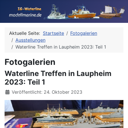
Aktuelle Seite:
Startseite
Fotogalerien
Ausstellungen
Waterline Treffen in Laupheim 2023: Teil 1
Fotogalerien
Waterline Treffen in Laupheim
2023: Teil 1
Details
Veröffentlicht: 24. Oktober 2023