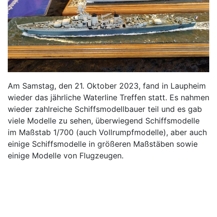
Am Samstag, den 21. Oktober 2023, fand in Laupheim
wieder das jährliche Waterline Treffen statt. Es nahmen
wieder zahlreiche Schiffsmodellbauer teil und es gab
viele Modelle zu sehen, überwiegend Schiffsmodelle
im Maßstab 1/700 (auch Vollrumpfmodelle), aber auch
einige Schiffsmodelle in größeren Maßstäben sowie
einige Modelle von Flugzeugen.