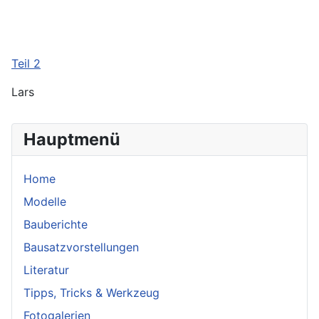
Teil 2
Lars
Hauptmenü
Home
Modelle
Bauberichte
Bausatzvorstellungen
Literatur
Tipps, Tricks & Werkzeug
Fotogalerien