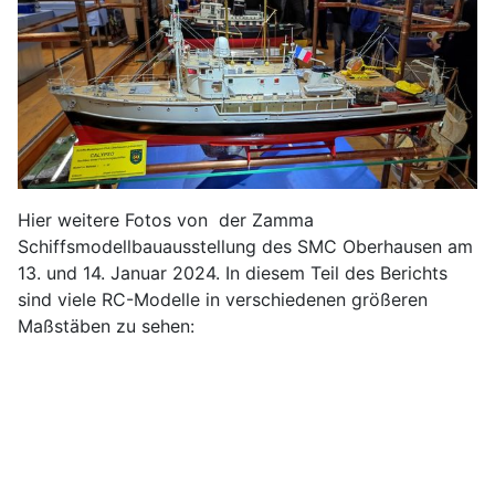
Hier weitere Fotos von der Zamma
Schiffsmodellbauausstellung des SMC Oberhausen am
13. und 14. Januar 2024. In diesem Teil des Berichts
sind viele RC-Modelle in verschiedenen größeren
Maßstäben zu sehen: