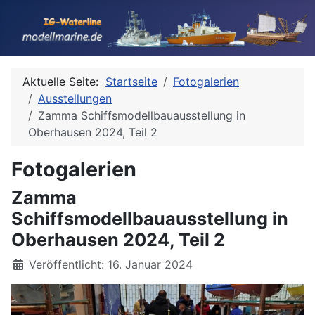
Aktuelle Seite:
Startseite
Fotogalerien
Ausstellungen
Zamma Schiffsmodellbauausstellung in
Oberhausen 2024, Teil 2
Fotogalerien
Zamma
Schiffsmodellbauausstellung in
Oberhausen 2024, Teil 2
Details
Veröffentlicht: 16. Januar 2024