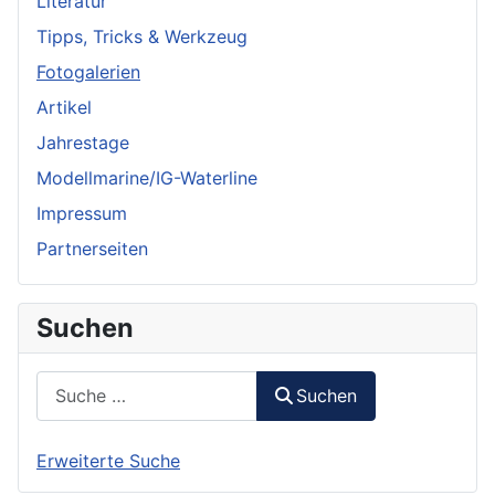
Literatur
Tipps, Tricks & Werkzeug
Fotogalerien
Artikel
Jahrestage
Modellmarine/IG-Waterline
Impressum
Partnerseiten
Suchen
Suchen
Suchen
Erweiterte Suche